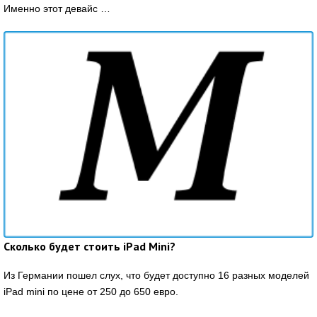
Именно этот девайс …
Сколько будет стоить iPad Mini?
Из Германии пошел слух, что будет доступно 16 разных моделей
iPad mini по цене от 250 до 650 евро.