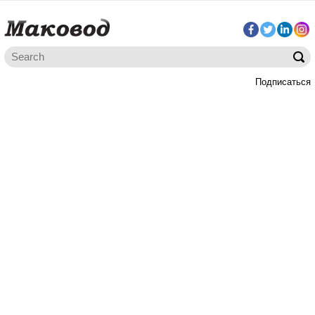
Подписаться