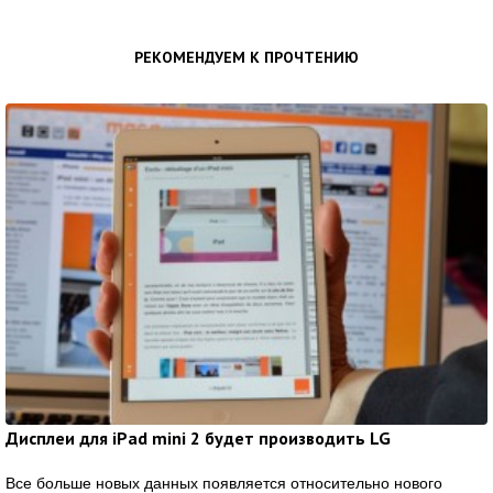
РЕКОМЕНДУЕМ К ПРОЧТЕНИЮ
Дисплеи для iPad mini 2 будет производить LG
Все больше новых данных появляется относительно нового