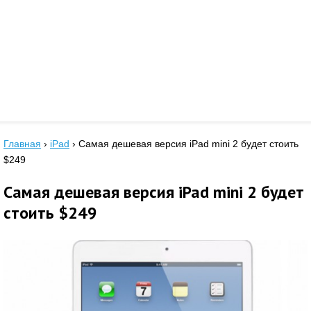
Главная
›
iPad
›
Самая дешевая версия iPad mini 2 будет стоить
$249
Самая дешевая версия iPad mini 2 будет
стоить $249