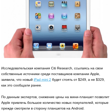
Исследовательская компания Citi Research, ссылаясь на свои
собственные источники среди поставщиков компании Apple,
заявила, что новый
iPad mini 2
будет стоять от $249, а не $329,
как это сообщали ранее.
По данным экспертов, снижение цены на мини-планшет позволит
Apple привлечь большое количество новых покупателей, которые
прежде смотрели в сторону планшетов на Android.