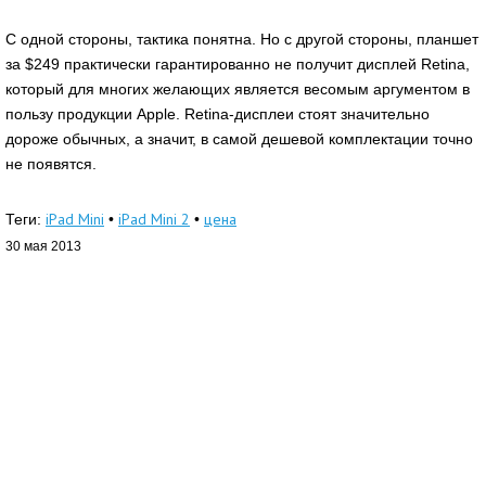
С одной стороны, тактика понятна. Но с другой стороны, планшет
за $249 практически гарантированно не получит дисплей Retina,
который для многих желающих является весомым аргументом в
пользу продукции Apple. Retina-дисплеи стоят значительно
дороже обычных, а значит, в самой дешевой комплектации точно
не появятся.
iPad Mini
iPad Mini 2
цена
Теги:
•
•
30 мая 2013