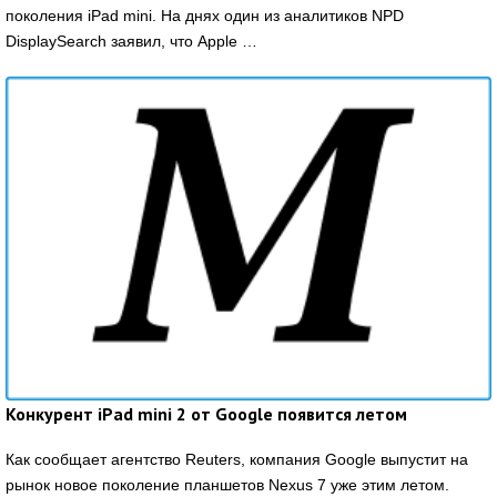
поколения iPad mini. На днях один из аналитиков NPD
DisplaySearch заявил, что Apple …
Конкурент iPad mini 2 от Google появится летом
Как сообщает агентство Reuters, компания Google выпустит на
рынок новое поколение планшетов Nexus 7 уже этим летом.