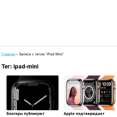
Главная
›
Записи с тегом "iPad Mini"
Тег: ipad-mini
Блогеры публикуют
Apple подтверждает