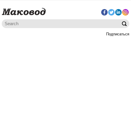
Подписаться