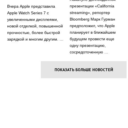
презентации «California
Вчера Apple представила
streaming», репортер
Apple Watch Series 7 с
Bloomberg Марк Гурман
увеличенными дисплеями,
предположил, что Apple
новой отделкой, повышенной
планирует в ближайшем
прочностью, более быстрой
будущем провести еще
зарядкой и многим другим. …
одну презентацию,
сосредоточенную …
ПОКАЗАТЬ БОЛЬШЕ НОВОСТЕЙ