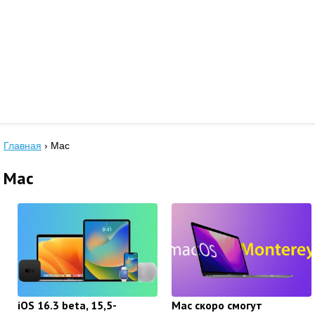
Главная
›
Mac
Mac
iOS 16.3 beta, 15,5-
Mac скоро смогут