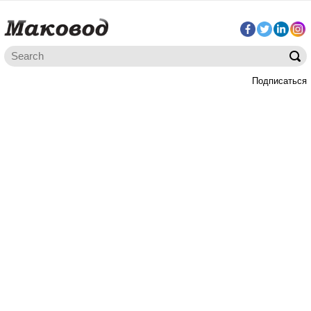
Подписаться