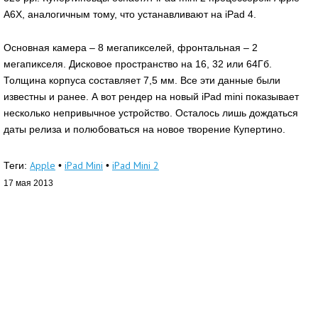
A6X, аналогичным тому, что устанавливают на iPad 4.
Основная камера – 8 мегапикселей, фронтальная – 2
мегапикселя. Дисковое пространство на 16, 32 или 64Гб.
Толщина корпуса составляет 7,5 мм. Все эти данные были
известны и ранее. А вот рендер на новый iPad mini показывает
несколько непривычное устройство. Осталось лишь дождаться
даты релиза и полюбоваться на новое творение Купертино.
Apple
iPad Mini
iPad Mini 2
Теги:
•
•
17 мая 2013