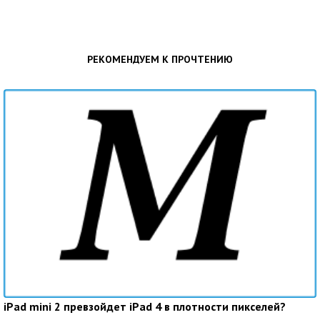
РЕКОМЕНДУЕМ К ПРОЧТЕНИЮ
iPad mini 2 превзойдет iPad 4 в плотности пикселей?