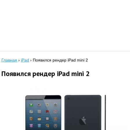
Главная
›
iPad
›
Появился рендер iPad mini 2
Появился рендер iPad mini 2