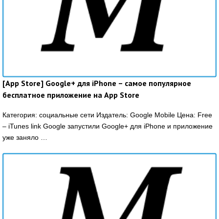
[App Store] Google+ для iPhone – самое популярное
бесплатное приложение на App Store
Категория: социальные сети Издатель: Google Mobile Цена: Free
– iTunes link Google запустили Google+ для iPhone и приложение
уже заняло …