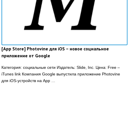
[App Store] Photovine для iOS – новое социальное
приложение от Google
Категория: социальные сети Издатель: Slide, Inc. Цена: Free –
iTunes link Компания Google выпустила приложение Photovine
для iOS-устройств на App …