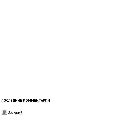
ПОСЛЕДНИЕ КОММЕНТАРИИ
Валерий