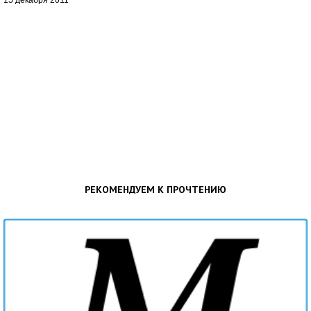
15 декабря 2011
РЕКОМЕНДУЕМ К ПРОЧТЕНИЮ