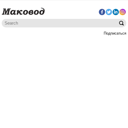
Подписаться