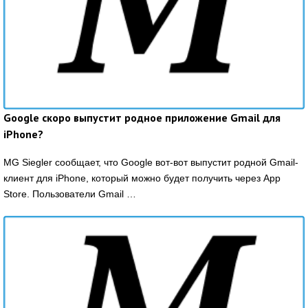
Google скоро выпустит родное приложение Gmail для
iPhone?
MG Siegler сообщает, что Google вот-вот выпустит родной Gmail-
клиент для iPhone, который можно будет получить через App
Store. Пользователи Gmail …