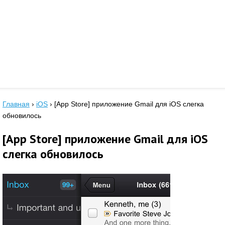
Главная
›
iOS
›
[App Store] приложение Gmail для iOS слегка
обновилось
[App Store] приложение Gmail для iOS
слегка обновилось