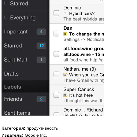
Категория:
продуктивность
Издатель:
Google Inc.