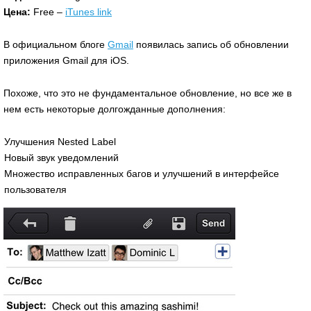
Цена:
Free –
iTunes link
В официальном блоге
Gmail
появилась запись об обновлении
приложения Gmail для iOS.
Похоже, что это не фундаментальное обновление, но все же в
нем есть некоторые долгожданные дополнения:
Улучшения Nested Label
Новый звук уведомлений
Множество исправленных багов и улучшений в интерфейсе
пользователя