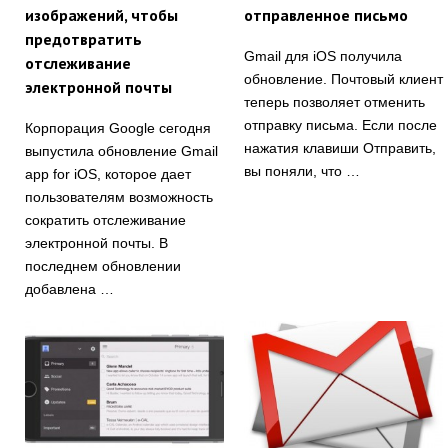
изображений, чтобы
отправленное письмо
предотвратить
Gmail для iOS получила
отслеживание
обновление. Почтовый клиент
электронной почты
теперь позволяет отменить
отправку письма. Если после
Корпорация Google сегодня
нажатия клавиши Отправить,
выпустила обновление Gmail
вы поняли, что …
app for iOS, которое дает
пользователям возможность
сократить отслеживание
электронной почты. В
последнем обновлении
добавлена …