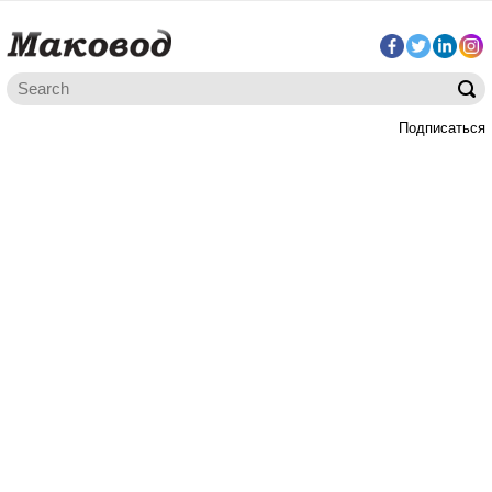
Подписаться