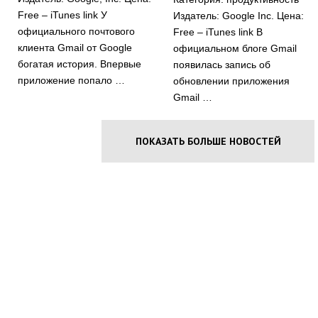
Free – iTunes link У
Издатель: Google Inc. Цена:
официального почтового
Free – iTunes link В
клиента Gmail от Google
официальном блоге Gmail
богатая история. Впервые
появилась запись об
приложение попало …
обновлении приложения
Gmail …
ПОКАЗАТЬ БОЛЬШЕ НОВОСТЕЙ