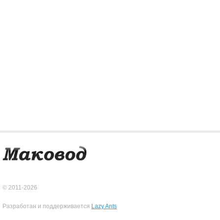
© 2011-2026
Разработан и поддерживается
Lazy Ants