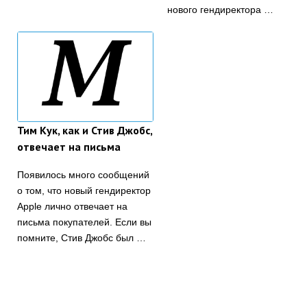
нового гендиректора …
Тим Кук, как и Стив Джобс,
отвечает на письма
Появилось много сообщений
о том, что новый гендиректор
Apple лично отвечает на
письма покупателей. Если вы
помните, Стив Джобс был …