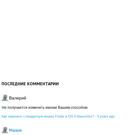
ПОСЛЕДНИЕ КОММЕНТАРИИ
Валерий
Не получается изменить иконки Вашим способом
Как заменить стандартную иконку Finder в OS X Mavericks?
·
3 years ago
Maxim