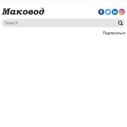
Подписаться