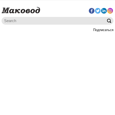
Подписаться