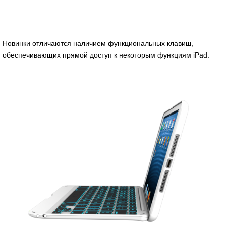
Новинки отличаются наличием функциональных клавиш,
обеспечивающих прямой доступ к некоторым функциям iPad.