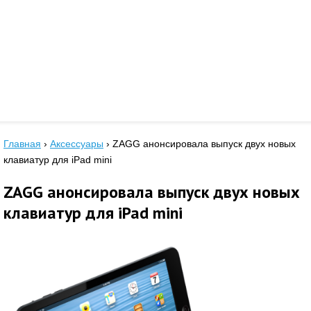
Главная
›
Аксессуары
›
ZAGG анонсировала выпуск двух новых
клавиатур для iPad mini
ZAGG анонсировала выпуск двух новых
клавиатур для iPad mini