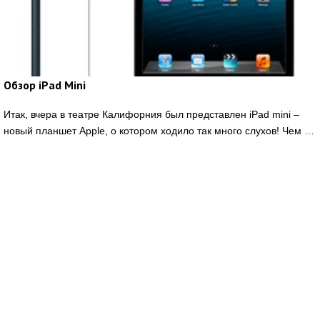
Обзор iPad Mini
Итак, вчера в театре Калифорния был представлен iPad mini –
новый планшет Apple, о котором ходило так много слухов! Чем …