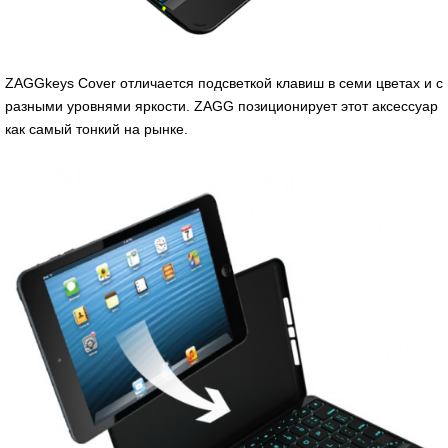
ZAGGkeys Cover отличается подсветкой клавиш в семи цветах и с
разными уровнями яркости. ZAGG позиционирует этот аксессуар
как самый тонкий на рынке.