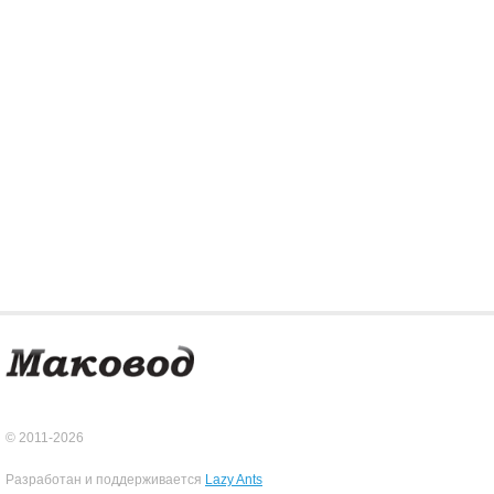
© 2011-2026
Разработан и поддерживается
Lazy Ants