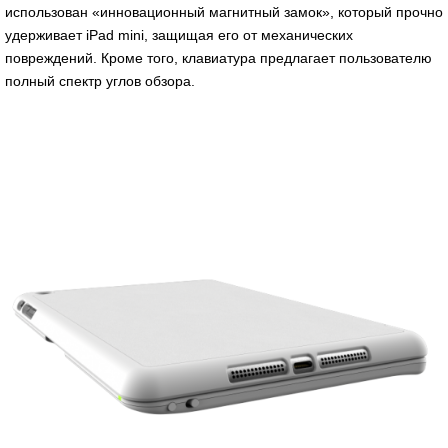
использован «инновационный магнитный замок», который прочно
удерживает iPad mini, защищая его от механических
повреждений. Кроме того, клавиатура предлагает пользователю
полный спектр углов обзора.