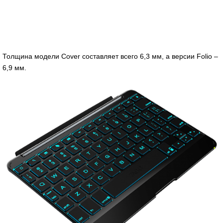
Толщина модели Cover составляет всего 6,3 мм, а версии Folio –
6,9 мм.