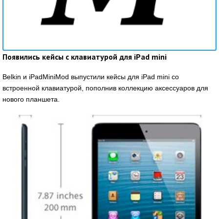
Появились кейсы с клавиатурой для iPad mini
Belkin и iPadMiniMod выпустили кейсы для iPad mini со
встроенной клавиатурой, пополнив коллекцию аксессуаров для
нового планшета.