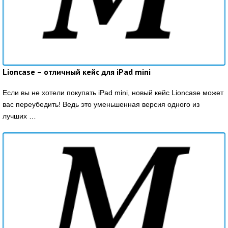
Lioncase – отличный кейс для iPad mini
Если вы не хотели покупать iPad mini, новый кейс Lioncase может
вас переубедить! Ведь это уменьшенная версия одного из
лучших …