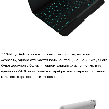
ZAGGkeys Folio имеет все те же самые опции, что и его
«собрат», однако отличается большей толщиной. ZAGGkeys Folio
будет доступен в белом и черном вариантах исполнения, в то
время как ZAGGkeys Cover – в серебристом и черном. Большее
количество цветов появится позже.