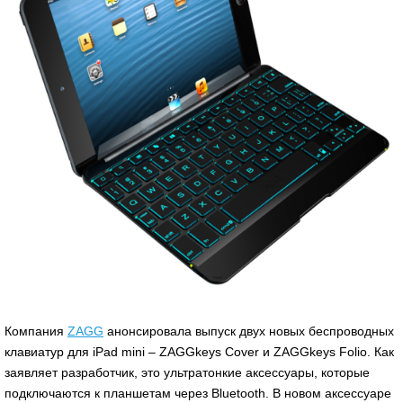
Компания
ZAGG
анонсировала выпуск двух новых беспроводных
клавиатур для iPad mini – ZAGGkeys Cover и ZAGGkeys Folio. Как
заявляет разработчик, это ультратонкие аксессуары, которые
подключаются к планшетам через Bluetooth. В новом аксессуаре