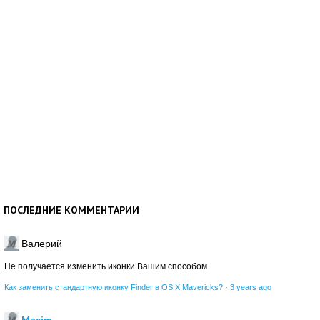
ПОСЛЕДНИЕ КОММЕНТАРИИ
Валерий
Не получается изменить иконки Вашим способом
Как заменить стандартную иконку Finder в OS X Mavericks?
·
3 years ago