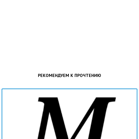
РЕКОМЕНДУЕМ К ПРОЧТЕНИЮ