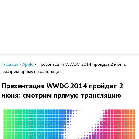
Главная
›
Apple
›
Презентация WWDC-2014 пройдет 2 июня:
смотрим прямую трансляцию
Презентация WWDC-2014 пройдет 2
июня: смотрим прямую трансляцию