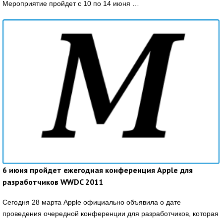
Мероприятие пройдет с 10 по 14 июня …
6 июня пройдет ежегодная конференция Apple для
разработчиков WWDC 2011
Сегодня 28 марта Apple официально объявила о дате
проведения очередной конференции для разработчиков, которая