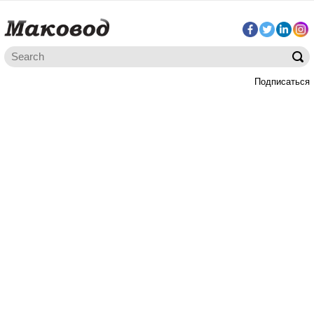
Подписаться