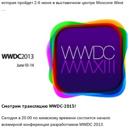
которая пройдет 2-6 июня в выставочном центре Moscone West
…
Смотрим трансляцию WWDC-2013!
Сегодня в 20.00 по киевскому времени состоится начало
всемирной конференции разработчиков WWDC 2013.