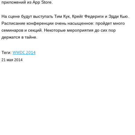
приложений из App Store.
На сцене будут выступать Тим Кук, Крейг Федериги и Эдди Кью.
Расписание конференции очень насыщенное: пройдет много
семинаров и секций. Некоторые мероприятия до сих пор
держатся в тайне.
WWDC 2014
Теги:
21 мая 2014