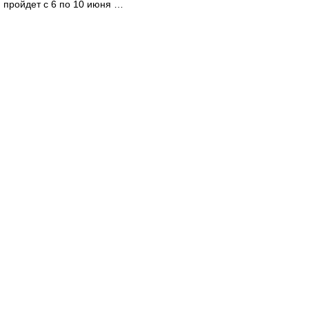
пройдет с 6 по 10 июня …