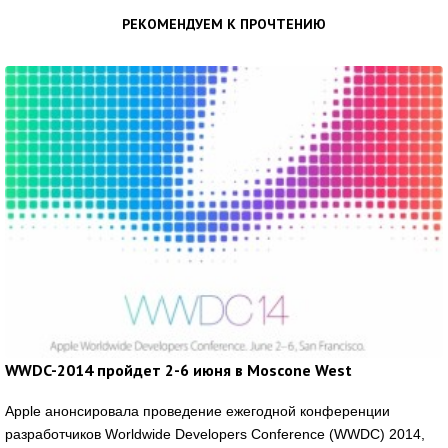
РЕКОМЕНДУЕМ К ПРОЧТЕНИЮ
WWDC-2014 пройдет 2-6 июня в Moscone West
Apple анонсировала проведение ежегодной конференции
разработчиков Worldwide Developers Conference (WWDC) 2014,