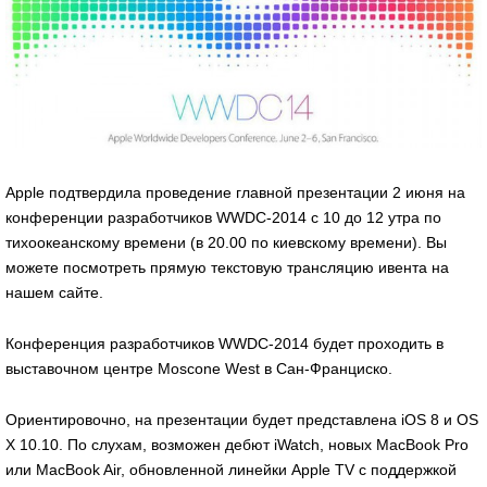
Apple подтвердила проведение главной презентации 2 июня на
конференции разработчиков WWDC-2014 с 10 до 12 утра по
тихоокеанскому времени (в 20.00 по киевскому времени). Вы
можете посмотреть прямую текстовую трансляцию ивента на
нашем сайте.
Конференция разработчиков WWDC-2014 будет проходить в
выставочном центре Moscone West в Сан-Франциско.
Ориентировочно, на презентации будет представлена iOS 8 и OS
X 10.10. По слухам, возможен дебют iWatch, новых MacBook Pro
или MacBook Air, обновленной линейки Apple TV с поддержкой