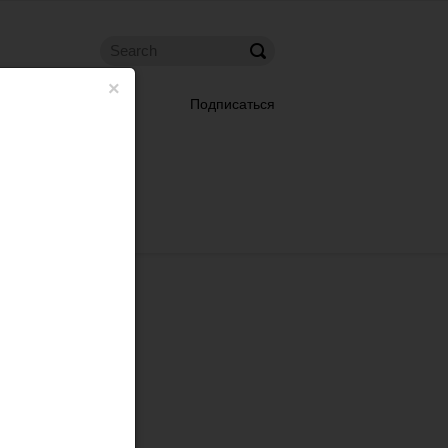
×
Подписаться