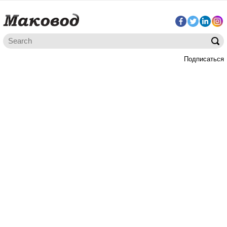
Подписаться