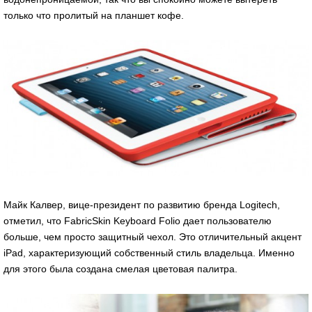
только что пролитый на планшет кофе.
Майк Калвер, вице-президент по развитию бренда Logitech,
отметил, что FabricSkin Keyboard Folio дает пользователю
больше, чем просто защитный чехол. Это отличительный акцент
iPad, характеризующий собственный стиль владельца. Именно
для этого была создана смелая цветовая палитра.