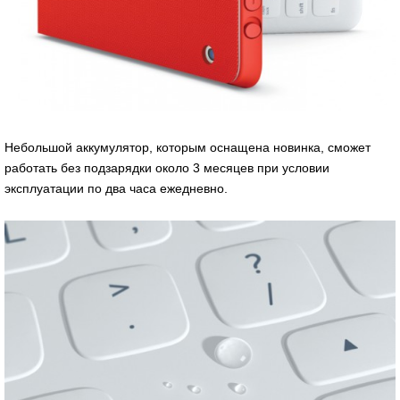
Небольшой аккумулятор, которым оснащена новинка, сможет
работать без подзарядки около 3 месяцев при условии
эксплуатации по два часа ежедневно.