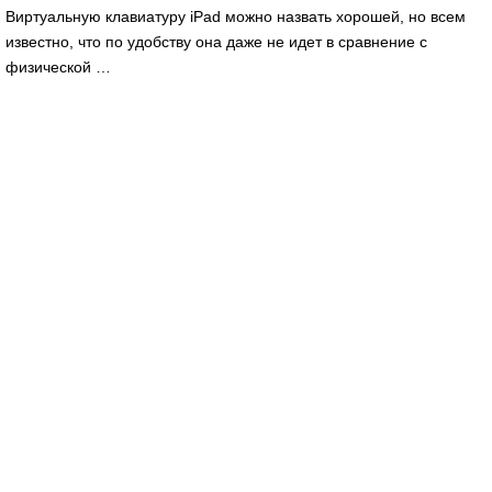
Виртуальную клавиатуру iPad можно назвать хорошей, но всем
известно, что по удобству она даже не идет в сравнение с
физической …