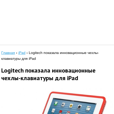
Главная
›
iPad
›
Logitech показала инновационные чехлы-
клавиатуры для iPad
Logitech показала инновационные
чехлы-клавиатуры для iPad