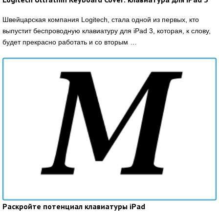
Швейцарская компания Logitech, стала одной из первых, кто
выпустит беспроводную клавиатуру для iPad 3, которая, к слову,
будет прекрасно работать и со вторым …
Раскройте потенциал клавиатуры iPad