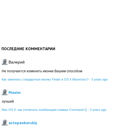
ПОСЛЕДНИЕ КОММЕНТАРИИ
Валерий
Не получается изменить иконки Вашим способом
Как заменить стандартную иконку Finder в OS X Mavericks?
·
3 years ago
Maxim
лучший
Mac OS X: как отключить комбинацию клавиш Command-Q
·
3 years ago
astepankovskiy