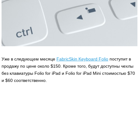
Уже в следующем месяце
FabricSkin Keyboard Folio
поступит в
продажу по цене около $150. Кроме того, будут доступны чехлы
без клавиатуры Folio for iPad и Folio for iPad Mini стоимостью $70
и $60 соответственно.