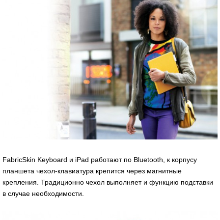
FabricSkin Keyboard и iPad работают по Bluetooth, к корпусу
планшета чехол-клавиатура крепится через магнитные
крепления. Традиционно чехол выполняет и функцию подставки
в случае необходимости.