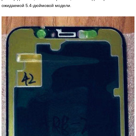
ожидаемой 5.4-дюймовой модели.