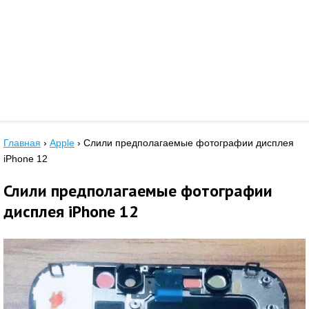
Главная
›
Apple
›
Слили предполагаемые фотографии дисплея
iPhone 12
Слили предполагаемые фотографии
дисплея iPhone 12