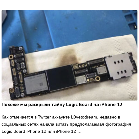
Похоже мы раскрыли тайну Logic Board на iPhone 12
Как отмечается в Twitter аккаунте L0vetodream, недавно в
социальных сетях начала витать предполагаемая фотография
Logic Board iPhone 12 или iPhone 12 …