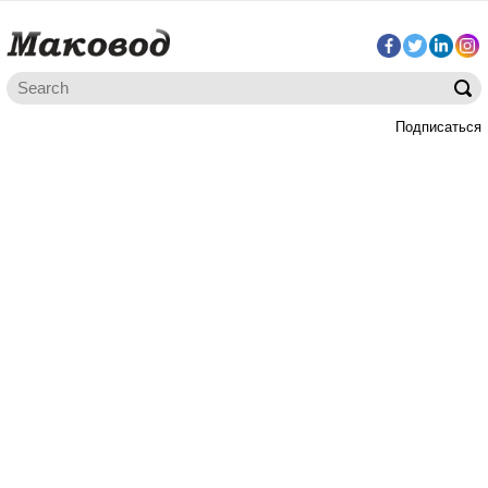
Подписаться