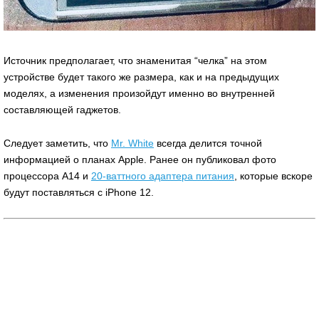
Источник предполагает, что знаменитая “челка” на этом
устройстве будет такого же размера, как и на предыдущих
моделях, а изменения произойдут именно во внутренней
составляющей гаджетов.
Следует заметить, что
Mr. White
всегда делится точной
информацией о планах Apple. Ранее он публиковал фото
процессора A14 и
20-ваттного адаптера питания
, которые вскоре
будут поставляться с iPhone 12.