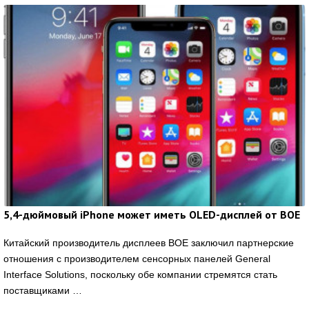
5,4-дюймовый iPhone может иметь OLED-дисплей от BOE
Китайский производитель дисплеев BOE заключил партнерские
отношения с производителем сенсорных панелей General
Interface Solutions, поскольку обе компании стремятся стать
поставщиками …