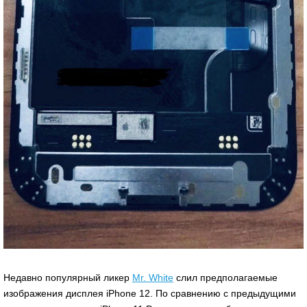
Недавно популярный ликер
Mr. White
слил предполагаемые
изображения дисплея iPhone 12. По сравнению с предыдущими