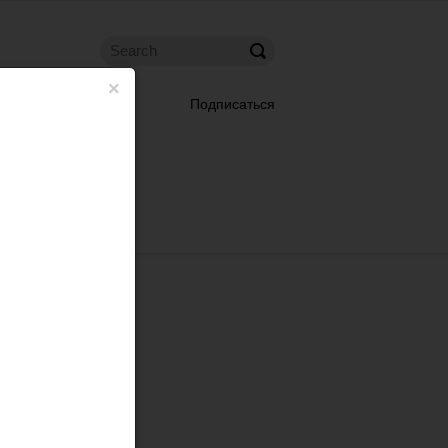
×
Подписаться