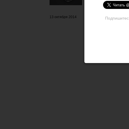
13 октября 2014
Подпишитесь 