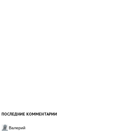
ПОСЛЕДНИЕ КОММЕНТАРИИ
Валерий