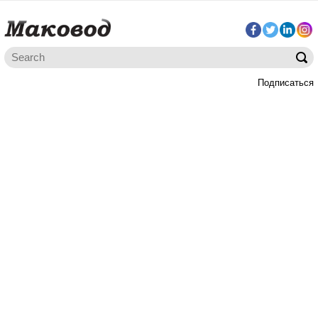
Подписаться