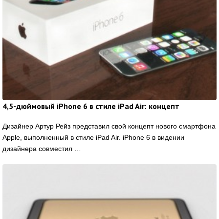
4,5-дюймовый iPhone 6 в стиле iPad Air: концепт
Дизайнер Артур Рейз представил свой концепт нового смартфона
Apple, выполненный в стиле iPad Air. iPhone 6 в видении
дизайнера совместил …