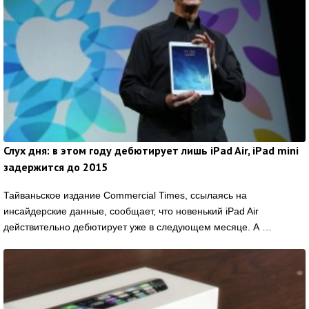
Слух дня: в этом году дебютирует лишь iPad Air, iPad mini
задержится до 2015
Тайваньское издание Commercial Times, ссылаясь на
инсайдерские данные, сообщает, что новенький iPad Air
действительно дебютирует уже в следующем месяце. А …