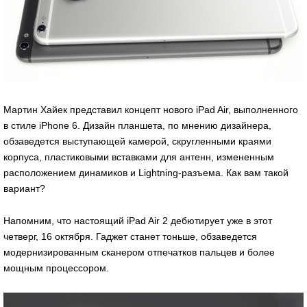
Мартин Хайек представил концепт нового iPad Air, выполненного
в стиле iPhone 6. Дизайн планшета, по мнению дизайнера,
обзаведется выступающей камерой, скругленными краями
корпуса, пластиковыми вставками для антенн, измененным
расположением динамиков и Lightning-разъема. Как вам такой
вариант?
Напомним, что настоящий iPad Air 2 дебютирует уже в этот
четверг, 16 октября. Гаджет станет тоньше, обзаведется
модернизированным сканером отпечатков пальцев и более
мощным процессором.