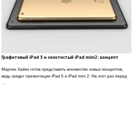
Графитовый iPad 5 и золотистый iPad mini2: концепт
Мартин Хайек готов представить множество новых концептов,
ведь грядет презентация iPad 5 и iPad mini 2. На этот раз перед
…