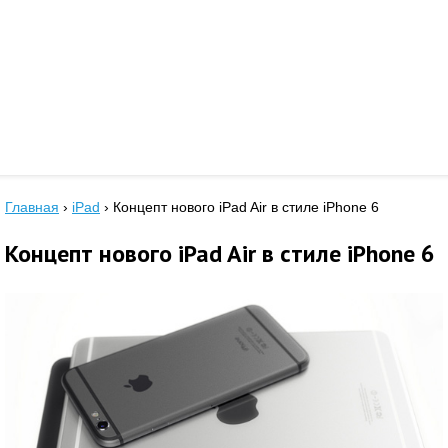
Главная
›
iPad
›
Концепт нового iPad Air в стиле iPhone 6
Концепт нового iPad Air в стиле iPhone 6