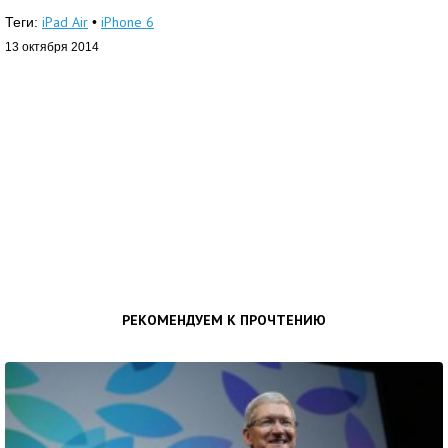
iPad Air
iPhone 6
Теги:
•
13 октября 2014
РЕКОМЕНДУЕМ К ПРОЧТЕНИЮ