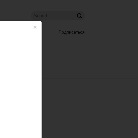
×
Подписаться