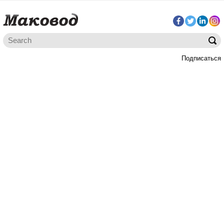
Подписаться