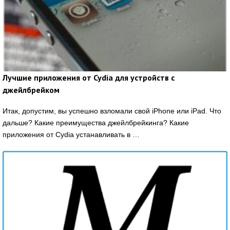
Лучшие приложения от Cydia для устройств с
джейлбрейком
Итак, допустим, вы успешно взломали свой iPhone или iPad. Что
дальше? Какие преимущества джейлбрейкинга? Какие
приложения от Cydia устанавливать в …