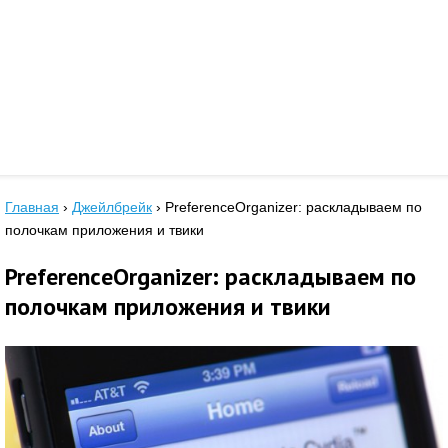
Главная
›
Джейлбрейк
›
PreferenceOrganizer: раскладываем по
полочкам приложения и твики
PreferenceOrganizer: раскладываем по
полочкам приложения и твики