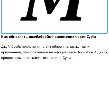
Как обновлять джейлбрейк-приложения через Cydia
Джейлбрейк-приложения стоит обновлять так же, как и
приложения, приобретенные на официальном App Store. Однако,
процесс немного отличается, хотя на Cydia …