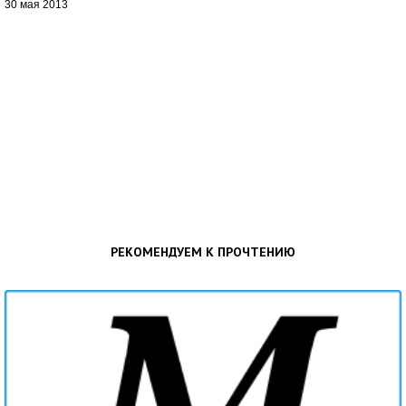
30 мая 2013
РЕКОМЕНДУЕМ К ПРОЧТЕНИЮ