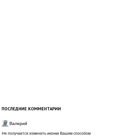
ПОСЛЕДНИЕ КОММЕНТАРИИ
Валерий
Не получается изменить иконки Вашим способом