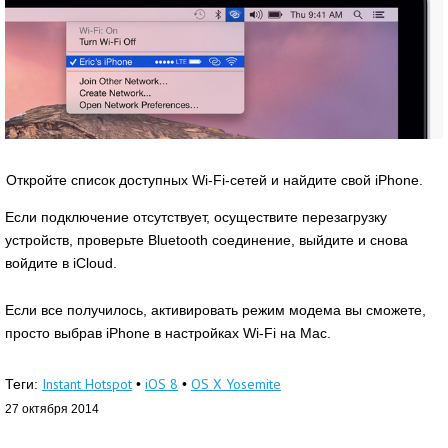
Откройте список доступных Wi-Fi-сетей и найдите свой iPhone.
Если подключение отсутствует, осуществите перезагрузку
устройств, проверьте Bluetooth соединение, выйдите и снова
войдите в iCloud.
Если все получилось, активировать режим модема вы сможете,
просто выбрав iPhone в настройках Wi-Fi на Mac.
Instant Hotspot
iOS 8
OS X Yosemite
Теги:
•
•
27 октября 2014