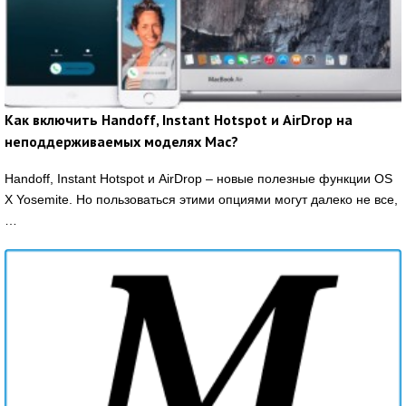
Как включить Handoff, Instant Hotspot и AirDrop на
неподдерживаемых моделях Mac?
Handoff, Instant Hotspot и AirDrop – новые полезные функции OS
X Yosemite. Но пользоваться этими опциями могут далеко не все,
…