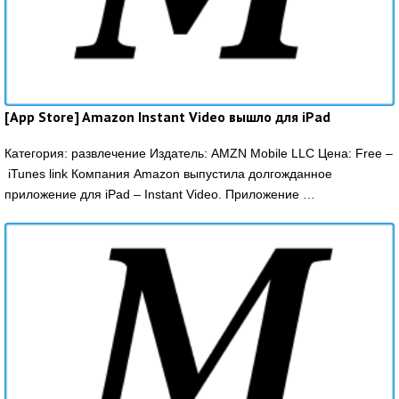
[App Store] Amazon Instant Video вышло для iPad
Категория: развлечение Издатель: AMZN Mobile LLC Цена: Free –
iTunes link Компания Amazon выпустила долгожданное
приложение для iPad – Instant Video. Приложение …