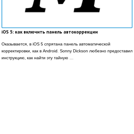
iOS 5: как включить панель автокоррекции
Оказывается, в iOS 5 спрятана панель автоматической
корректировки, как в Android. Sonny Dickson любезно предоставил
инструкцию, как найти эту тайную …