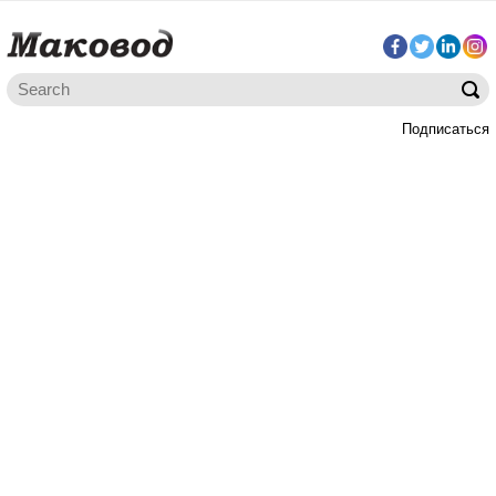
Подписаться