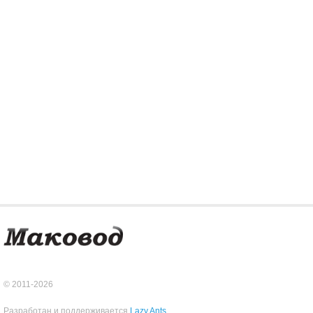
© 2011-2026
Разработан и поддерживается
Lazy Ants