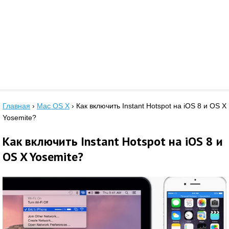
Главная
›
Mac OS X
›
Как включить Instant Hotspot на iOS 8 и OS X
Yosemite?
Как включить Instant Hotspot на iOS 8 и
OS X Yosemite?