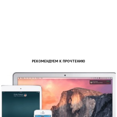
РЕКОМЕНДУЕМ К ПРОЧТЕНИЮ