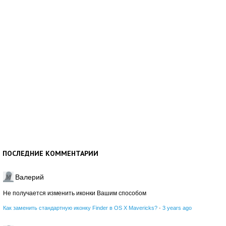
ПОСЛЕДНИЕ КОММЕНТАРИИ
Валерий
Не получается изменить иконки Вашим способом
Как заменить стандартную иконку Finder в OS X Mavericks?
·
3 years ago