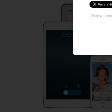
Подпишитесь 