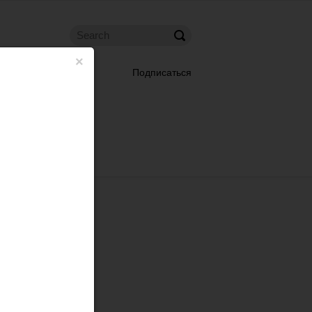
×
Подписаться