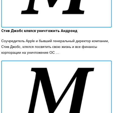
Стив Джобс клялся уничтожить Андроид
Соучредитель Apple и бывший генеральный директор компании,
Стив Джобс, клялся посвятить свою жизнь и все финансы
корпорации на уничтожение ОС …