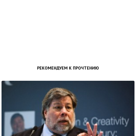
РЕКОМЕНДУЕМ К ПРОЧТЕНИЮ