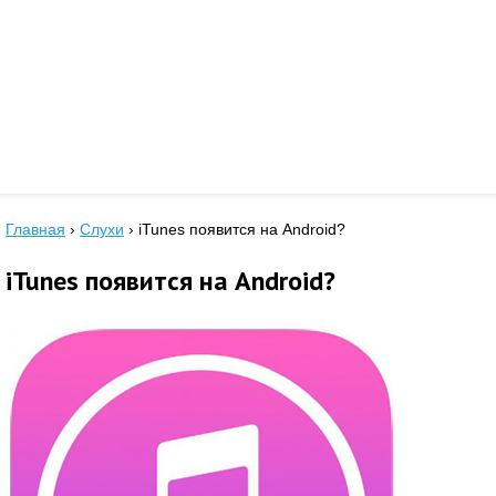
Главная
›
Слухи
›
iTunes появится на Android?
iTunes появится на Android?