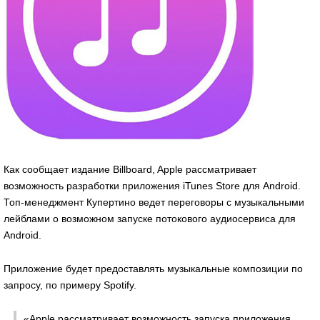
Как сообщает издание Billboard, Apple рассматривает
возможность разработки приложения iTunes Store для Android.
Топ-менеджмент Купертино ведет переговоры с музыкальными
лейблами о возможном запуске потокового аудиосервиса для
Android.
Приложение будет предоставлять музыкальные композиции по
запросу, по примеру Spotify.
«Apple рассматривает возможность запуска приложения