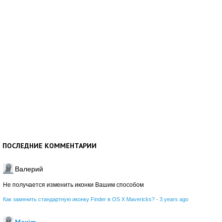
ПОСЛЕДНИЕ КОММЕНТАРИИ
Валерий
Не получается изменить иконки Вашим способом
Как заменить стандартную иконку Finder в OS X Mavericks?
·
3 years ago