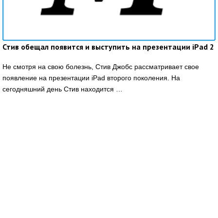
Стив обещал появится и выступить на презентации iPad 2
Не смотря на свою болезнь, Стив Джобс рассматривает свое
появление на презентации iPad второго поколения. На
сегодняшний день Стив находится …