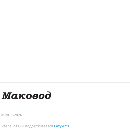
© 2011-2026
Разработан и поддерживается
Lazy Ants