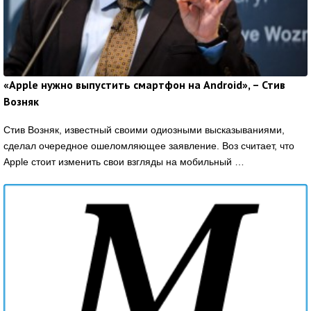
«Apple нужно выпустить смартфон на Android», – Стив
Возняк
Стив Возняк, известный своими одиозными высказываниями,
сделал очередное ошеломляющее заявление. Воз считает, что
Apple стоит изменить свои взгляды на мобильный …