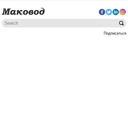
Подписаться