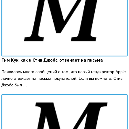
Тим Кук, как и Стив Джобс, отвечает на письма
Появилось много сообщений о том, что новый гендиректор Apple
лично отвечает на письма покупателей. Если вы помните, Стив
Джобс был …