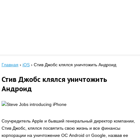
Главная
›
iOS
›
Стив Джобс клялся уничтожить Андроид
Стив Джобс клялся уничтожить
Андроид
Соучредитель Apple и бывший генеральный директор компании,
Стив Джобс, клялся посвятить свою жизнь и все финансы
корпорации на уничтожение ОС Android от Google, назвав ее