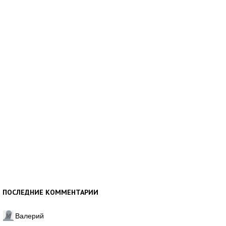
ПОСЛЕДНИЕ КОММЕНТАРИИ
Валерий