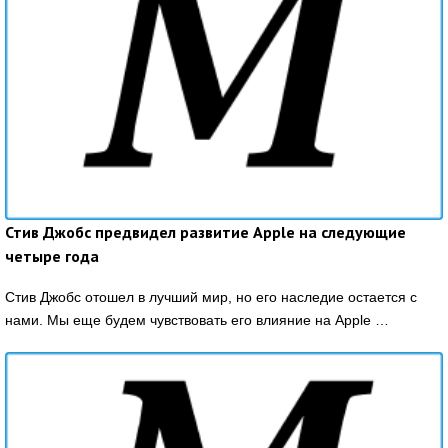
Стив Джобс предвидел развитие Apple на следующие
четыре года
Стив Джобс отошел в лучший мир, но его наследие остается с
нами. Мы еще будем чувствовать его влияние на Apple …