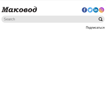
Подписаться