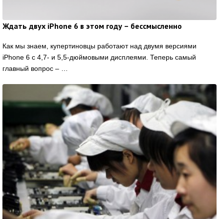
Ждать двух iPhone 6 в этом году – бессмысленно
Как мы знаем, купертиновцы работают над двумя версиями
iPhone 6 с 4,7- и 5,5-дюймовыми дисплеями. Теперь самый
главный вопрос – …