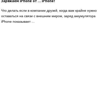
Заряжаем iPhone от … iPhone!
Что делать если в компании друзей, когда вам крайне нужно
оставаться на связи с внешним миром, заряд аккумулятора
iPhone показывает …