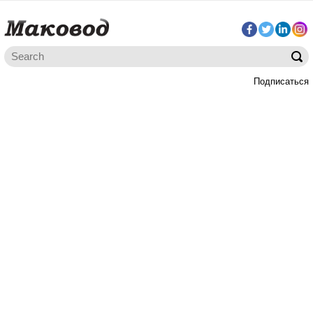
Подписаться