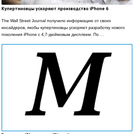
Купертиновцы ускоряют производство iPhone 6
The Wall Street Journal получило информацию от своих
инсайдеров, якобы купертиновцы ускоряют разработку нового
поколения iPhone с 4,7-дюймовым дисплеем. По …