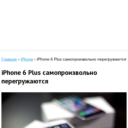
Главная
›
iPhone
›
iPhone 6 Plus самопроизвольно перегружаются
iPhone 6 Plus самопроизвольно
перегружаются