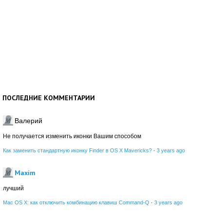
ПОСЛЕДНИЕ КОММЕНТАРИИ
Валерий
Не получается изменить иконки Вашим способом
Как заменить стандартную иконку Finder в OS X Mavericks?
·
3 years ago
Maxim
лучший
Mac OS X: как отключить комбинацию клавиш Command-Q
·
3 years ago