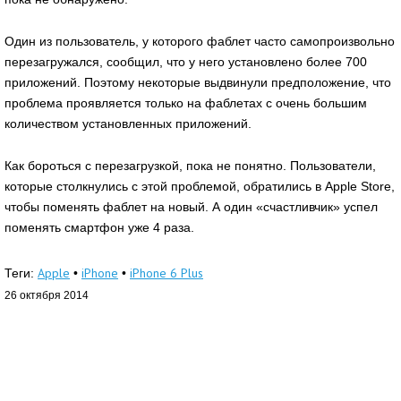
Один из пользователь, у которого фаблет часто самопроизвольно
перезагружался, сообщил, что у него установлено более 700
приложений. Поэтому некоторые выдвинули предположение, что
проблема проявляется только на фаблетах с очень большим
количеством установленных приложений.
Как бороться с перезагрузкой, пока не понятно. Пользователи,
которые столкнулись с этой проблемой, обратились в Apple Store,
чтобы поменять фаблет на новый. А один «счастливчик» успел
поменять смартфон уже 4 раза.
Apple
iPhone
iPhone 6 Plus
Теги:
•
•
26 октября 2014