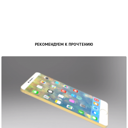
РЕКОМЕНДУЕМ К ПРОЧТЕНИЮ