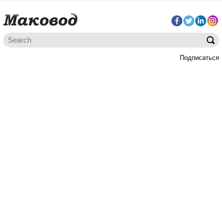
Подписаться