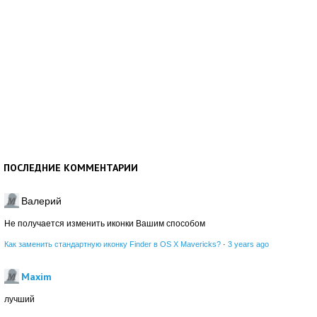
ПОСЛЕДНИЕ КОММЕНТАРИИ
Валерий
Не получается изменить иконки Вашим способом
Как заменить стандартную иконку Finder в OS X Mavericks?
·
3 years ago
Maxim
лучший