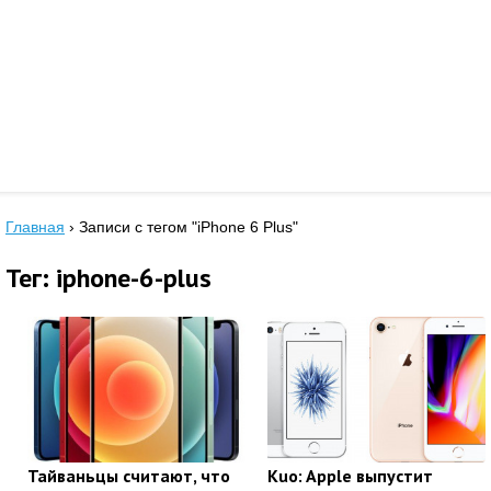
Главная
›
Записи с тегом "iPhone 6 Plus"
Тег: iphone-6-plus
Тайваньцы считают, что
Kuo: Apple выпустит