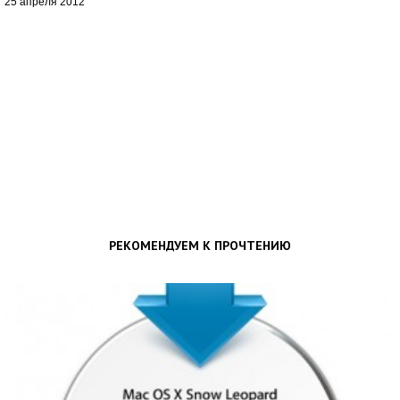
25 апреля 2012
РЕКОМЕНДУЕМ К ПРОЧТЕНИЮ