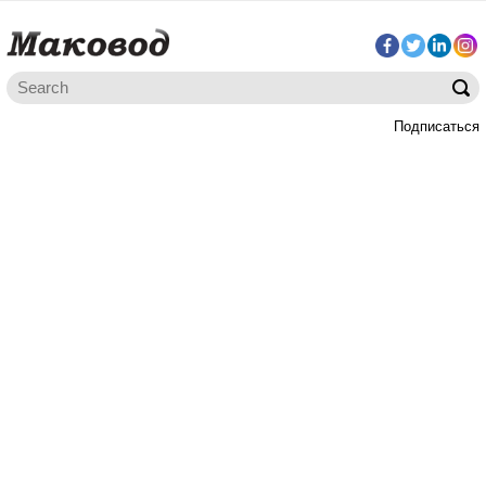
Подписаться