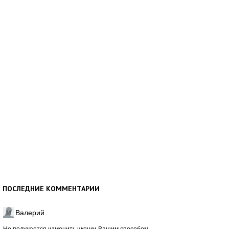
ПОСЛЕДНИЕ КОММЕНТАРИИ
Валерий