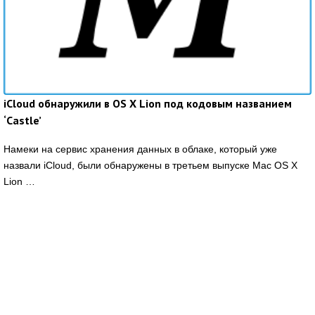
iCloud обнаружили в OS X Lion под кодовым названием
‘Castle’
Намеки на сервис хранения данных в облаке, который уже
назвали iCloud, были обнаружены в третьем выпуске Mac OS X
Lion …