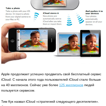
Apple продолжает успешно продвигать свой бесплатный сервис
iCloud. С начала этого года пользователей iCloud стало больше
на 40 миллионов. Сейчас уже более
125 миллионов
людей
пользуется сервисом.
Тим Кук назвал iCloud «стратегией следующего десятилетия».