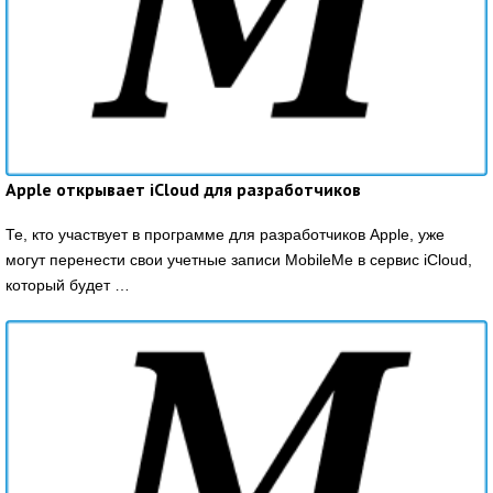
Apple открывает iCloud для разработчиков
Те, кто участвует в программе для разработчиков Apple, уже
могут перенести свои учетные записи MobileMe в сервис iCloud,
который будет …