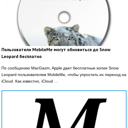
Пользователи MobileMe могут обновиться до Snow
Leopard бесплатно
По сообщению MacGasm, Apple дает бесплатные копии Snow
Leopard пользователям MobileMe, чтобы упростить их переход на
iCloud. Как известно, iCloud …