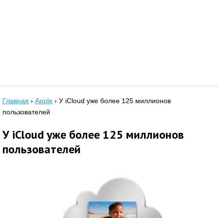
Главная
›
Apple
›
У iCloud уже более 125 миллионов
пользователей
У iCloud уже более 125 миллионов
пользователей