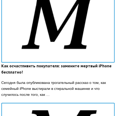
Как осчастливить покупателя: замените мертвый iPhone
бесплатно!
Сегодня была опубликована трогательный рассказ о том, как
семейный iPhone выстирали в стиральной машинке и что
случилось после того, как …