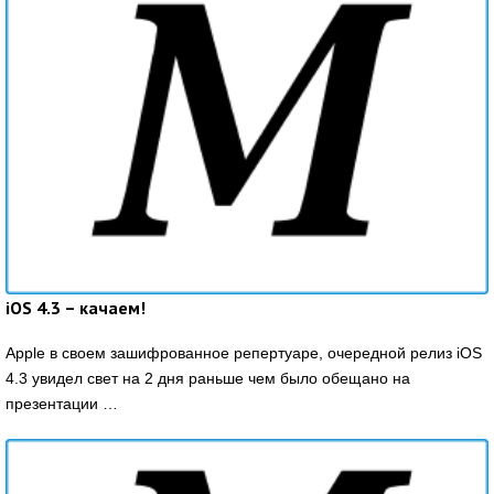
iOS 4.3 – качаем!
Apple в своем зашифрованное репертуаре, очередной релиз iOS
4.3 увидел свет на 2 дня раньше чем было обещано на
презентации …