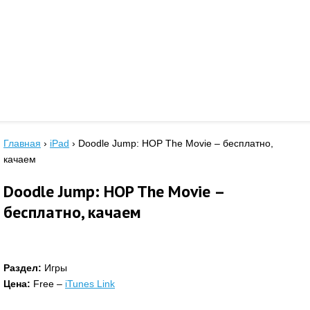
Главная
›
iPad
›
Doodle Jump: HOP The Movie – бесплатно,
качаем
Doodle Jump: HOP The Movie –
бесплатно, качаем
Раздел:
Игры
Цена:
Free –
iTunes Link