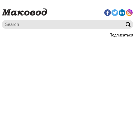
Подписаться