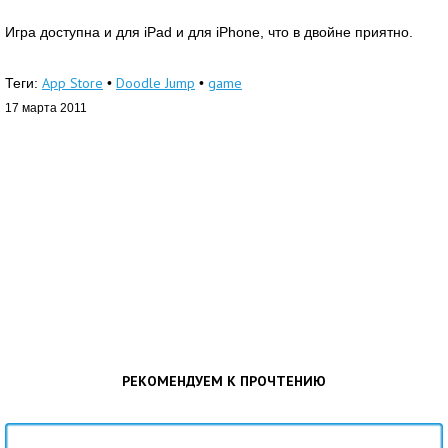
Игра доступна и для iPad и для iPhone, что в двойне приятно.
App Store
Doodle Jump
game
Теги:
•
•
17 марта 2011
РЕКОМЕНДУЕМ К ПРОЧТЕНИЮ