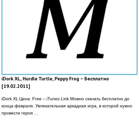
iDork XL, Hurdle Turtle, Peppy Frog – Бесплатно
[19.02.2011]
iDork XL Цена: Free – iTunes Link Можно скачать бесплатно до
конца февраля. Увлекательная аркадная игра, в которой нужно
провести героя …