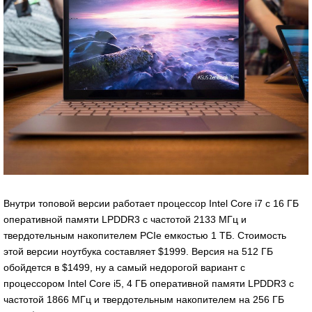
Внутри топовой версии работает процессор Intel Core i7 с 16 ГБ
оперативной памяти LPDDR3 с частотой 2133 МГц и
твердотельным накопителем PCIe емкостью 1 ТБ. Стоимость
этой версии ноутбука составляет $1999. Версия на 512 ГБ
обойдется в $1499, ну а самый недорогой вариант с
процессором Intel Core i5, 4 ГБ оперативной памяти LPDDR3 с
частотой 1866 МГц и твердотельным накопителем на 256 ГБ