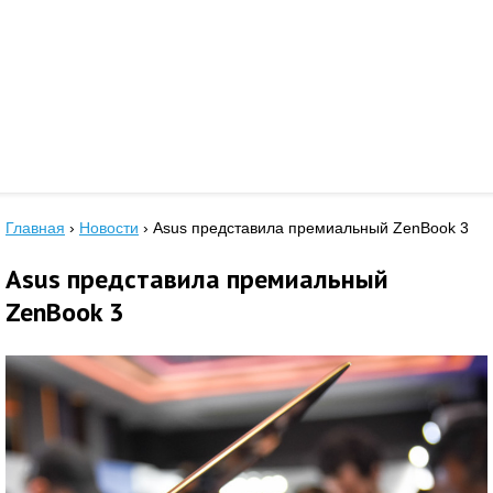
Главная
›
Новости
›
Asus представила премиальный ZenBook 3
Asus представила премиальный
ZenBook 3