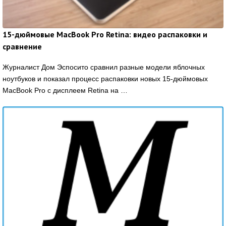
15-дюймовые MacBook Pro Retina: видео распаковки и
сравнение
Журналист Дом Эспосито сравнил разные модели яблочных
ноутбуков и показал процесс распаковки новых 15-дюймовых
MacBook Pro с дисплеем Retina на …