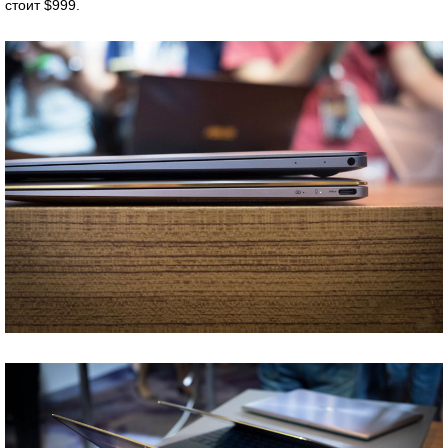
стоит $999.