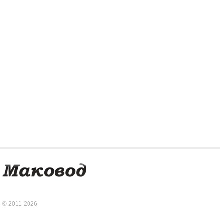
© 2011-2026