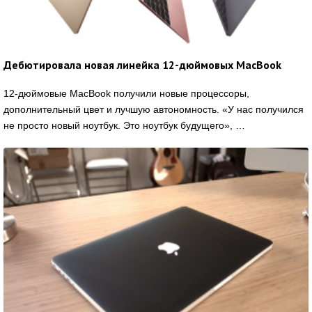
Дебютировала новая линейка 12-дюймовых MacBook
12-дюймовые MacBook получили новые процессоры,
дополнительный цвет и лучшую автономность. «У нас получился
не просто новый ноутбук. Это ноутбук будущего», …