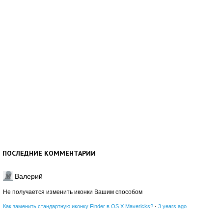
ПОСЛЕДНИЕ КОММЕНТАРИИ
Валерий
Не получается изменить иконки Вашим способом
Как заменить стандартную иконку Finder в OS X Mavericks?
·
3 years ago