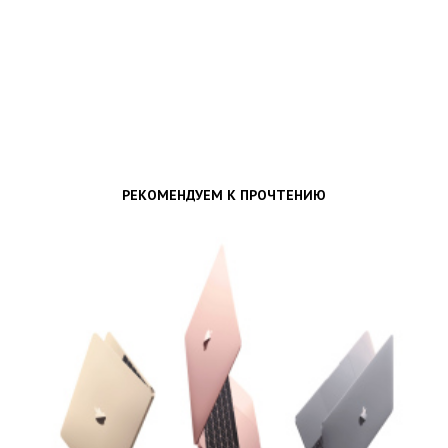
РЕКОМЕНДУЕМ К ПРОЧТЕНИЮ