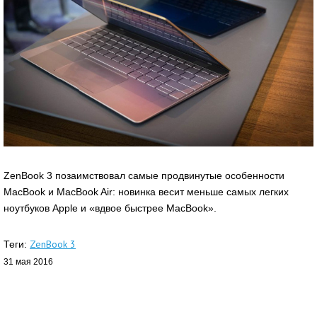
ZenBook 3 позаимствовал самые продвинутые особенности
MacBook и MacBook Air: новинка весит меньше самых легких
ноутбуков Apple и «вдвое быстрее MacBook».
ZenBook 3
Теги:
31 мая 2016