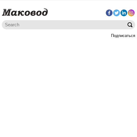
Подписаться