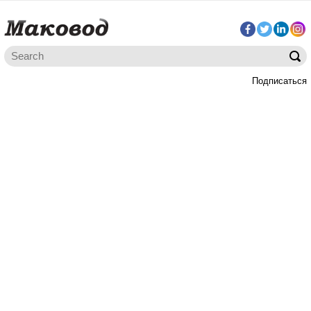
Подписаться