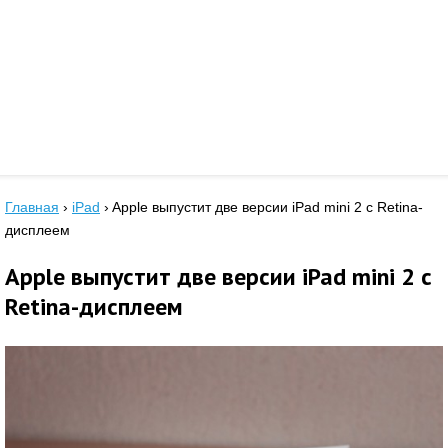
Главная
›
iPad
›
Apple выпустит две версии iPad mini 2 с Retina-
дисплеем
Apple выпустит две версии iPad mini 2 с
Retina-дисплеем