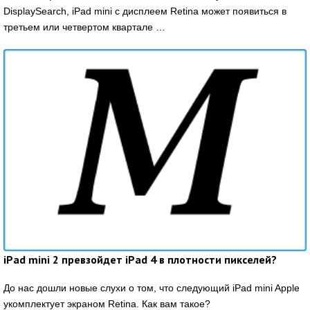
DisplaySearch, iPad mini с дисплеем Retina может появиться в
третьем или четвертом квартале …
iPad mini 2 превзойдет iPad 4 в плотности пикселей?
До нас дошли новые слухи о том, что следующий iPad mini Apple
укомплектует экраном Retina. Как вам такое?