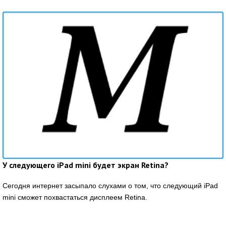
У следующего iPad mini будет экран Retina?
Сегодня интернет засыпало слухами о том, что следующий iPad
mini сможет похвастаться дисплеем Retina.