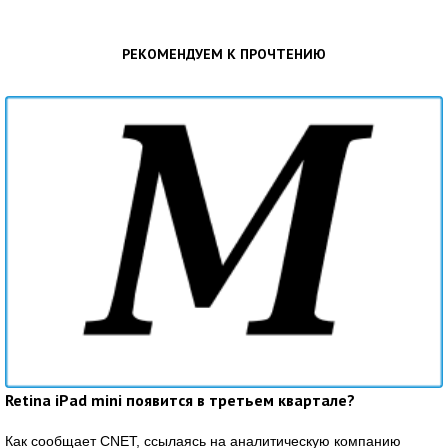
РЕКОМЕНДУЕМ К ПРОЧТЕНИЮ
Retina iPad mini появится в третьем квартале?
Как сообщает CNET, ссылаясь на аналитическую компанию