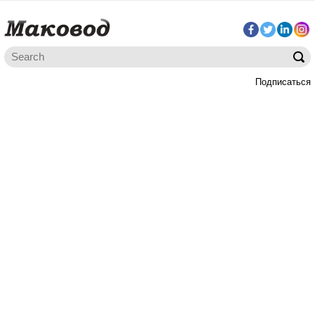
Подписаться