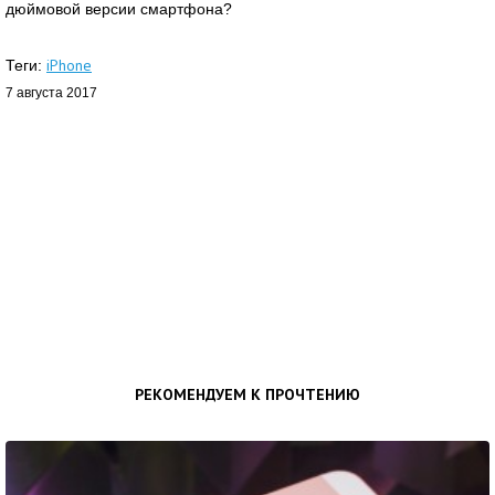
дюймовой версии смартфона?
iPhone
Теги:
7 августа 2017
РЕКОМЕНДУЕМ К ПРОЧТЕНИЮ