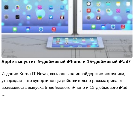
Apple выпустит 5-дюймовый iPhone и 13-дюймовый iPad?
Издание Korea IT News, ссылаясь на инсайдерские источники,
утверждает, что купертиновцы действительно рассматривают
возможность выпуска 5-дюймового iPhone и 13-дюймового iPad.
…