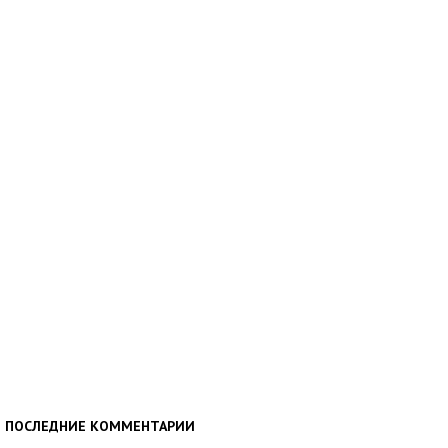
ПОСЛЕДНИЕ КОММЕНТАРИИ