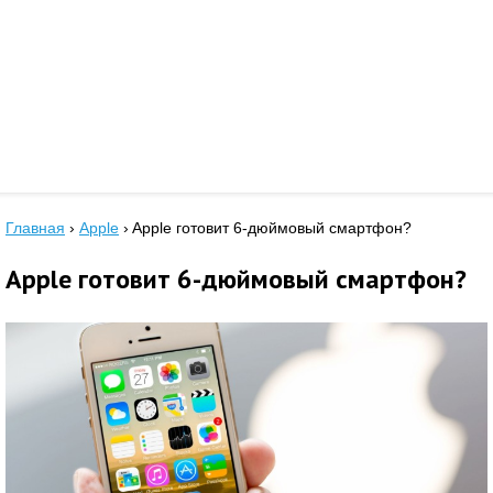
Главная
›
Apple
›
Apple готовит 6-дюймовый смартфон?
Apple готовит 6-дюймовый смартфон?