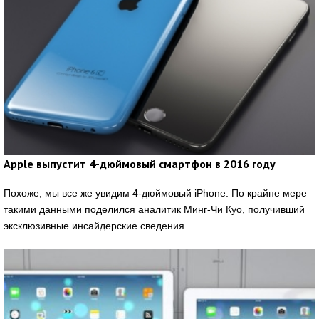
Apple выпустит 4-дюймовый смартфон в 2016 году
Похоже, мы все же увидим 4-дюймовый iPhone. По крайне мере
такими данными поделился аналитик Минг-Чи Куо, получивший
эксклюзивные инсайдерские сведения. …