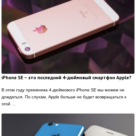
iPhone SE – это последний 4-дюймовый смартфон Apple?
В этом году преемника 4-дюймового iPhone SE мы можем не
дождаться. По слухам, Apple больше не будет возвращаться к
этой …