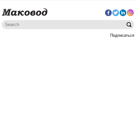
Подписаться