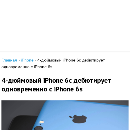
Главная
›
iPhone
›
4-дюймовый iPhone 6c дебютирует
одновременно с iPhone 6s
4-дюймовый iPhone 6c дебютирует
одновременно с iPhone 6s