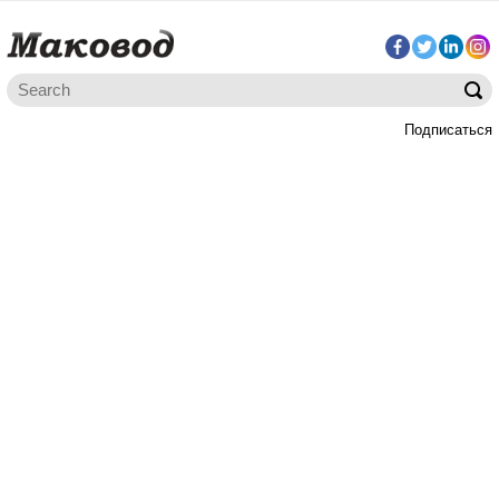
Подписаться