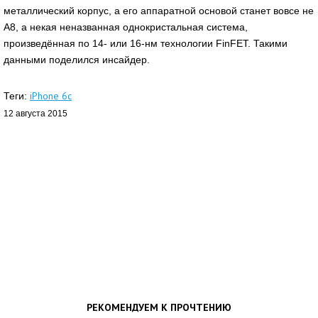
металлический корпус, а его аппаратной основой станет вовсе не
A8, а некая неназванная однокристальная система,
произведённая по 14- или 16-нм технологии FinFET. Такими
данными поделился инсайдер.
iPhone 6c
Теги:
12 августа 2015
РЕКОМЕНДУЕМ К ПРОЧТЕНИЮ