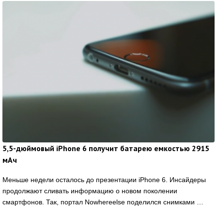
5,5-дюймовый iPhone 6 получит батарею емкостью 2915
мАч
Меньше недели осталось до презентации iPhone 6. Инсайдеры
продолжают сливать информацию о новом поколении
смартфонов. Так, портал Nowhereelse поделился снимками …