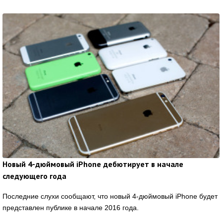
Новый 4-дюймовый iPhone дебютирует в начале
следующего года
Последние слухи сообщают, что новый 4-дюймовый iPhone будет
представлен публике в начале 2016 года.