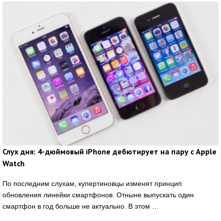
Слух дня: 4-дюймовый iPhone дебютирует на пару с Apple
Watch
По последним слухам, купертиновцы изменят принцип
обновления линейки смартфонов. Отныне выпускать один
смартфон в год больше не актуально. В этом …