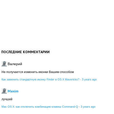
ПОСЛЕДНИЕ КОММЕНТАРИИ
Валерий
Не получается изменить иконки Вашим способом
Как заменить стандартную иконку Finder в OS X Mavericks?
·
3 years ago
Maxim
лучший
Mac OS X: как отключить комбинацию клавиш Command-Q
·
3 years ago