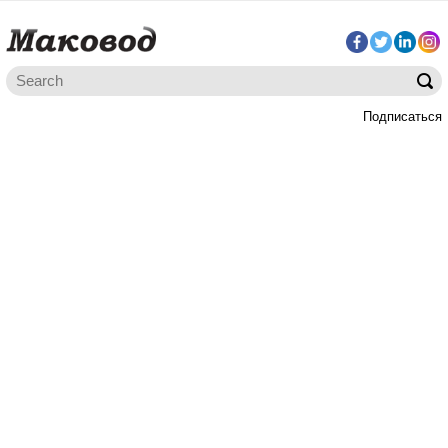
Подписаться