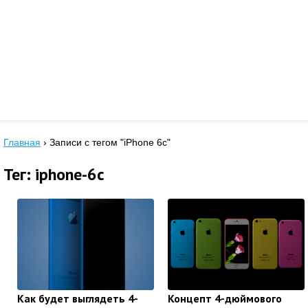
Главная
›
Записи с тегом "iPhone 6c"
Тег: iphone-6c
Как будет выглядеть 4-
Концепт 4-дюймового