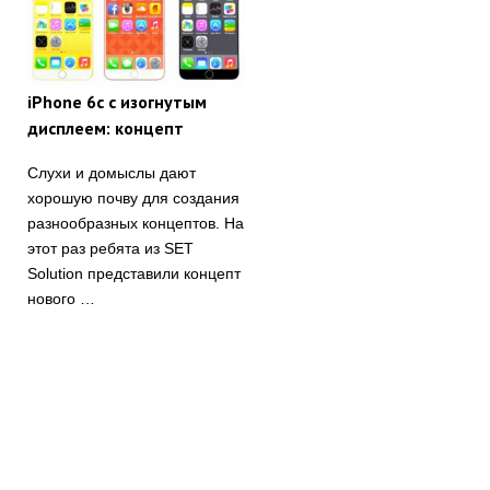
iPhone 6c с изогнутым
дисплеем: концепт
Слухи и домыслы дают
хорошую почву для создания
разнообразных концептов. На
этот раз ребята из SET
Solution представили концепт
нового …