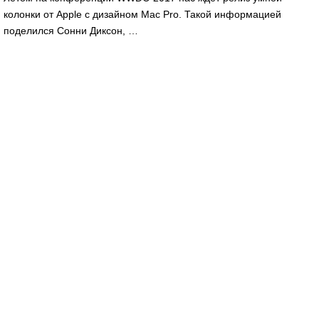
колонки от Apple с дизайном Mac Pro. Такой информацией
поделился Сонни Диксон, …