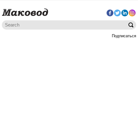
Подписаться