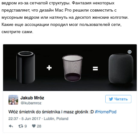
ведром из-за сетчатой структуры. Фантазия некоторых
представляет, что дизайн Mac Pro решили совместить с
мусорным ведром или натянуть на десктоп женские колготки.
Какие еще ассоциации породил мозг пользователей сети,
смотрите сами.