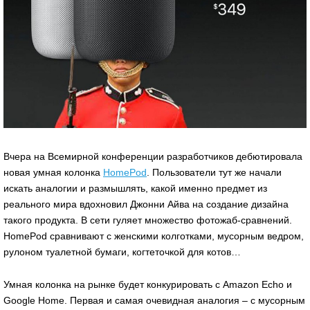
Вчера на Всемирной конференции разработчиков дебютировала
новая умная колонка
HomePod
. Пользователи тут же начали
искать аналогии и размышлять, какой именно предмет из
реального мира вдохновил Джонни Айва на создание дизайна
такого продукта. В сети гуляет множество фотожаб-сравнений.
HomePod сравнивают с женскими колготками, мусорным ведром,
рулоном туалетной бумаги, когтеточкой для котов…
Умная колонка на рынке будет конкурировать с Amazon Echo и
Google Home. Первая и самая очевидная аналогия – с мусорным