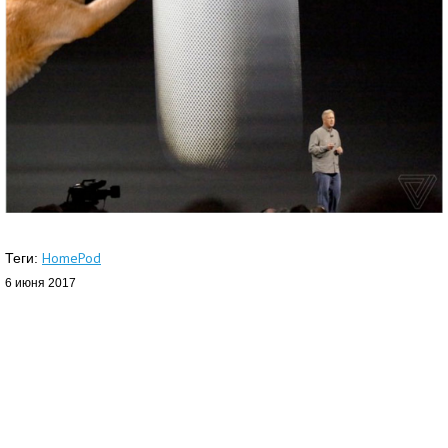
HomePod
Теги:
6 июня 2017