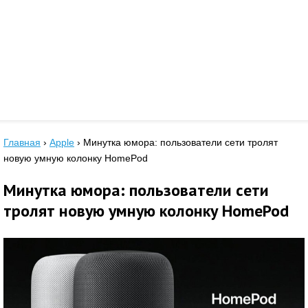
Главная
›
Apple
›
Минутка юмора: пользователи сети тролят
новую умную колонку HomePod
Минутка юмора: пользователи сети
тролят новую умную колонку HomePod