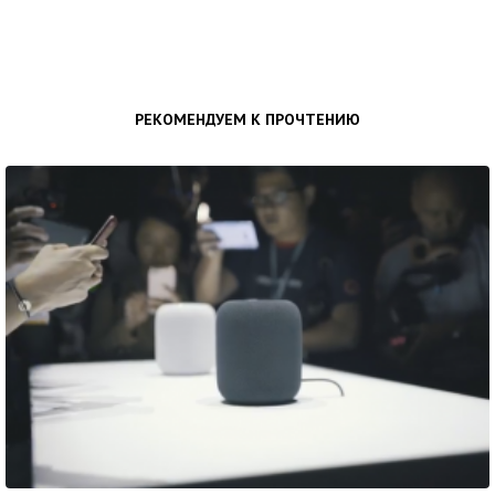
РЕКОМЕНДУЕМ К ПРОЧТЕНИЮ