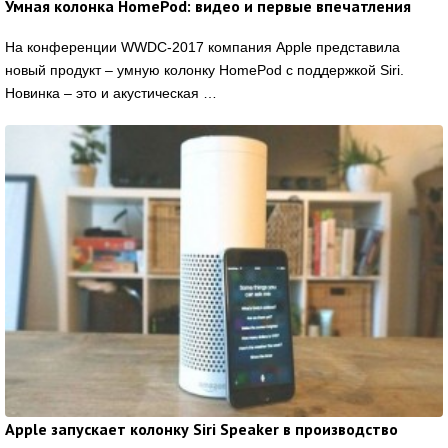
Умная колонка HomePod: видео и первые впечатления
На конференции WWDC-2017 компания Apple представила
новый продукт – умную колонку HomePod с поддержкой Siri.
Новинка – это и акустическая …
Apple запускает колонку Siri Speaker в производство