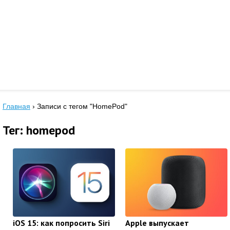
Главная
›
Записи с тегом "HomePod"
Тег: homepod
iOS 15: как попросить Siri
Apple выпускает