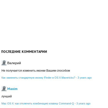
ПОСЛЕДНИЕ КОММЕНТАРИИ
Валерий
Не получается изменить иконки Вашим способом
Как заменить стандартную иконку Finder в OS X Mavericks?
·
3 years ago
Maxim
лучший
Mac OS X: как отключить комбинацию клавиш Command-Q
·
3 years ago