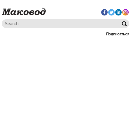
Подписаться