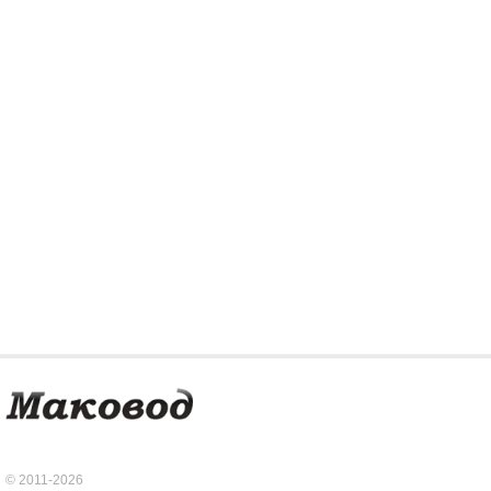
© 2011-2026