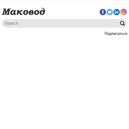
Подписаться