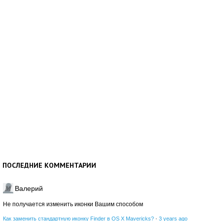
ПОСЛЕДНИЕ КОММЕНТАРИИ
Валерий
Не получается изменить иконки Вашим способом
Как заменить стандартную иконку Finder в OS X Mavericks?
·
3 years ago