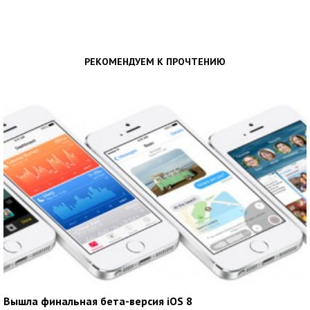
РЕКОМЕНДУЕМ К ПРОЧТЕНИЮ
Вышла финальная бета-версия iOS 8