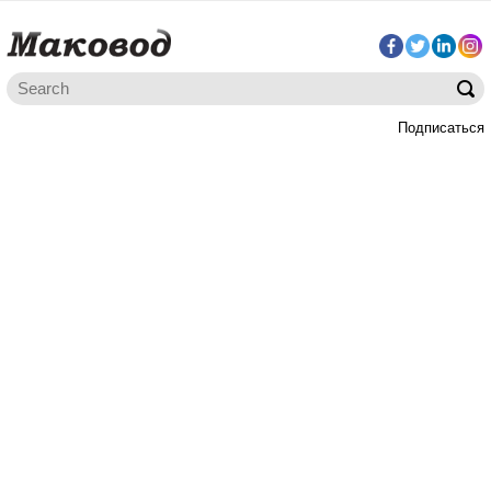
Подписаться