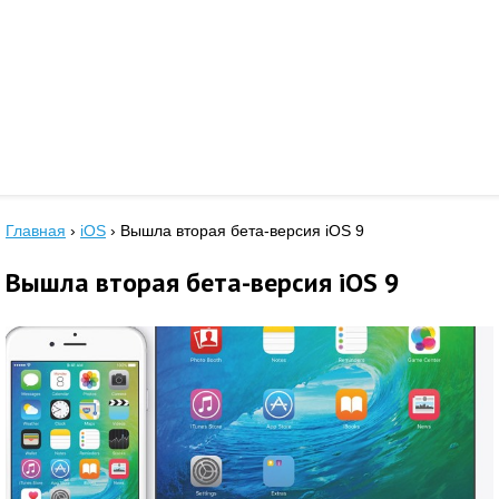
Главная
›
iOS
›
Вышла вторая бета-версия iOS 9
Вышла вторая бета-версия iOS 9