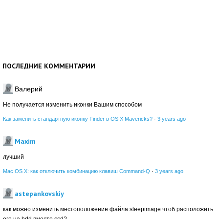
ПОСЛЕДНИЕ КОММЕНТАРИИ
Валерий
Не получается изменить иконки Вашим способом
Как заменить стандартную иконку Finder в OS X Mavericks?
·
3 years ago
Maxim
лучший
Mac OS X: как отключить комбинацию клавиш Command-Q
·
3 years ago
astepankovskiy
как можно изменить местоположение файла sleepimage чтоб расположить