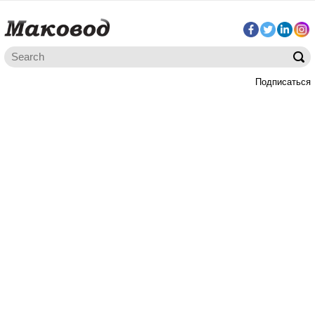
Подписаться