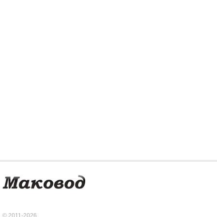
© 2011-2026