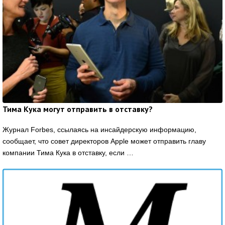
Тима Кука могут отправить в отставку?
Журнал Forbes, ссылаясь на инсайдерскую информацию,
сообщает, что совет директоров Apple может отправить главу
компании Тима Кука в отставку, если …