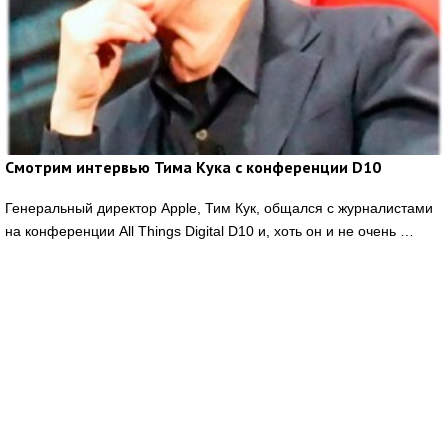
Смотрим интервью Тима Кука с конференции D10
Генеральный директор Apple, Тим Кук, общался с журналистами
на конференции All Things Digital D10 и, хоть он и не очень …