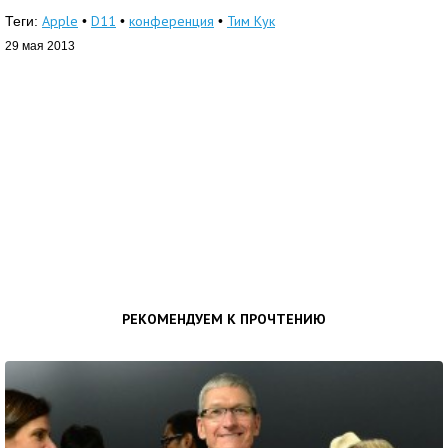
Apple
D11
конференция
Тим Кук
Теги:
•
•
•
29 мая 2013
РЕКОМЕНДУЕМ К ПРОЧТЕНИЮ