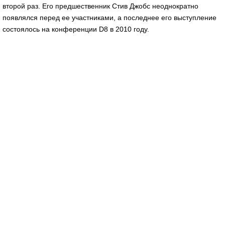
второй раз. Его предшественник Стив Джобс неоднократно
появлялся перед ее участниками, а последнее его выступление
состоялось на конференции D8 в 2010 году.