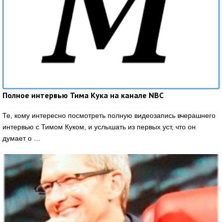
Полное интервью Тима Кука на канале NBC
Те, кому интересно посмотреть полную видеозапись вчерашнего
интервью с Тимом Куком, и услышать из первых уст, что он
думает о …