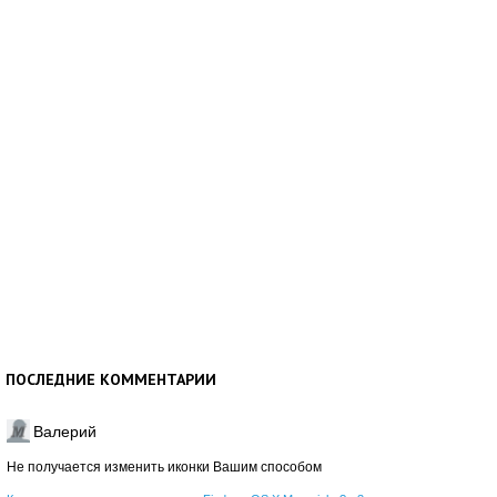
ПОСЛЕДНИЕ КОММЕНТАРИИ
Валерий
Не получается изменить иконки Вашим способом