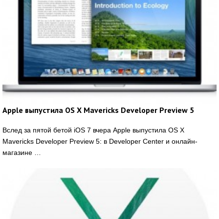
Apple выпустила OS X Mavericks Developer Preview 5
Вслед за пятой бетой iOS 7 вчера Apple выпустила OS X
Mavericks Developer Preview 5: в Developer Center и онлайн-
магазине …