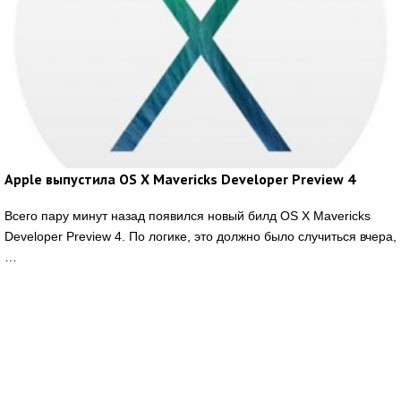
Apple выпустила OS X Mavericks Developer Preview 4
Всего пару минут назад появился новый билд OS X Mavericks
Developer Preview 4. По логике, это должно было случиться вчера,
…