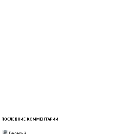
ПОСЛЕДНИЕ КОММЕНТАРИИ
Валерий