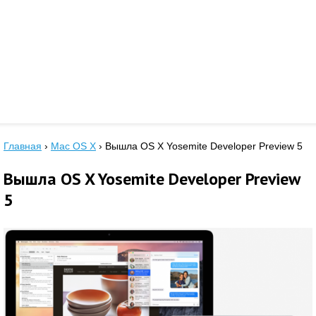
Главная
›
Mac OS X
›
Вышла OS X Yosemite Developer Preview 5
Вышла OS X Yosemite Developer Preview
5