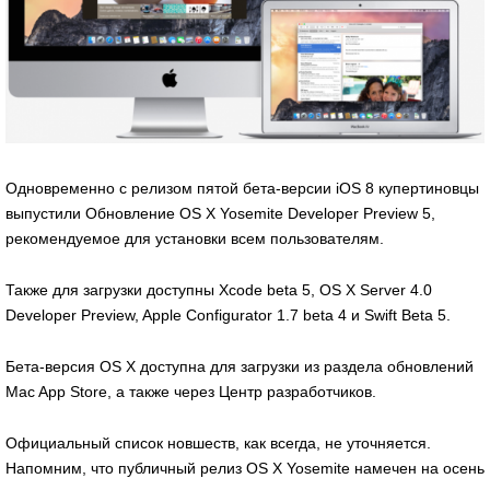
Одновременно с релизом пятой бета-версии iOS 8 купертиновцы
выпустили Обновление OS X Yosemite Developer Preview 5,
рекомендуемое для установки всем пользователям.
Также для загрузки доступны Xcode beta 5, OS X Server 4.0
Developer Preview, Apple Configurator 1.7 beta 4 и Swift Beta 5.
Бета-версия OS X доступна для загрузки из раздела обновлений
Mac App Store, а также через Центр разработчиков.
Официальный список новшеств, как всегда, не уточняется.
Напомним, что публичный релиз OS X Yosemite намечен на осень