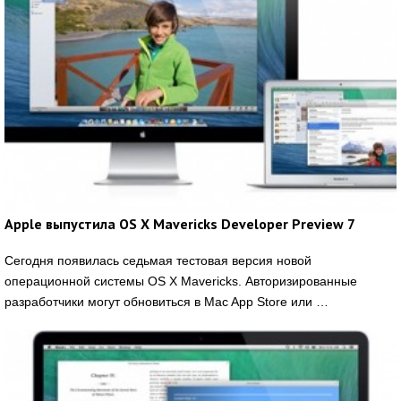
Apple выпустила OS X Mavericks Developer Preview 7
Сегодня появилась седьмая тестовая версия новой
операционной системы OS X Mavericks. Авторизированные
разработчики могут обновиться в Mac App Store или …