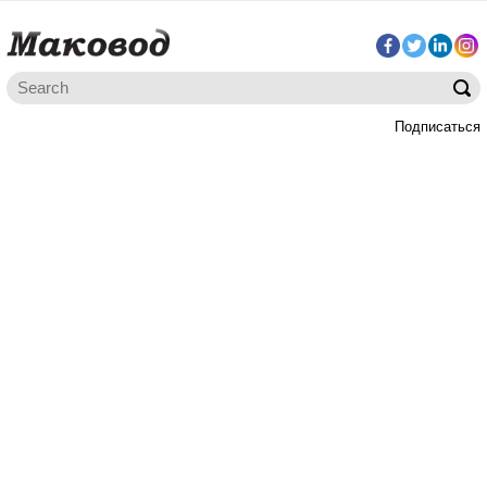
Подписаться