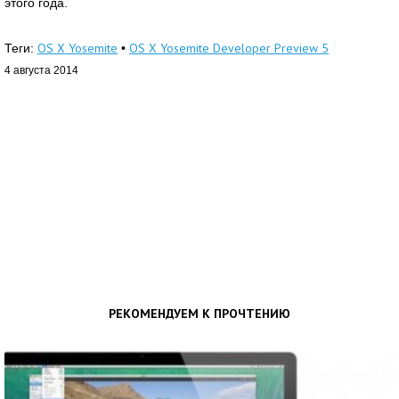
этого года.
OS X Yosemite
OS X Yosemite Developer Preview 5
Теги:
•
4 августа 2014
РЕКОМЕНДУЕМ К ПРОЧТЕНИЮ