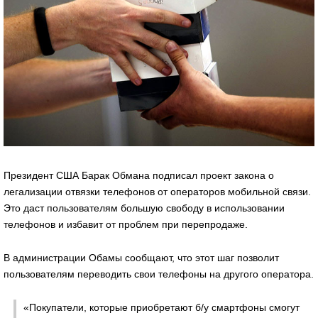
Президент США Барак Обмана подписал проект закона о
легализации отвязки телефонов от операторов мобильной связи.
Это даст пользователям большую свободу в использовании
телефонов и избавит от проблем при перепродаже.
В администрации Обамы сообщают, что этот шаг позволит
пользователям переводить свои телефоны на другого оператора.
«Покупатели, которые приобретают б/у смартфоны смогут