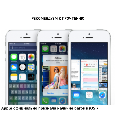
РЕКОМЕНДУЕМ К ПРОЧТЕНИЮ
Apple официально признала наличие багов в iOS 7