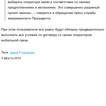
выбирать оператора связи в соответствии со своими
предпочтениями и желаниями. Это совершенно разумный
проект закона», – говорится в обращении пресс-службы
американского Президента.
При этом пользователи все равно будут обязаны предварительно
выполнить все условия по договору со своим оператором
мобильной связи.
анлок
разлочка
Теги:
•
3 августа 2014