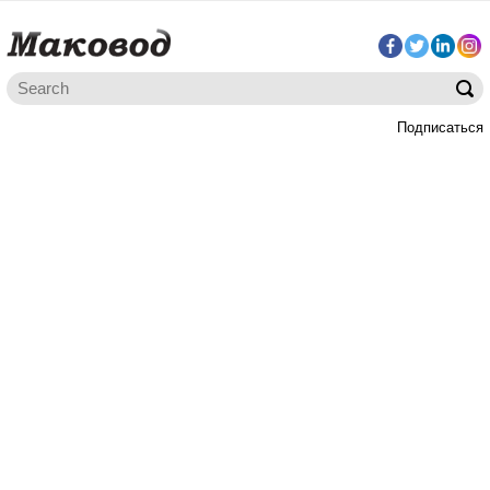
Подписаться