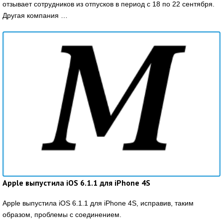
отзывает сотрудников из отпусков в период с 18 по 22 сентября.
Другая компания …
Apple выпустила iOS 6.1.1 для iPhone 4S
Apple выпустила iOS 6.1.1 для iPhone 4S, исправив, таким
образом, проблемы с соединением.