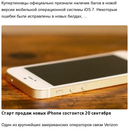
Купертиновцы официально признали наличие багов в новой
версии мобильной операционной системы iOS 7. Некоторые
ошибки были исправлены в новых билдах, …
Старт продаж новых iPhone состоится 20 сентября
Один из крупнейших американских операторов связи Verizon