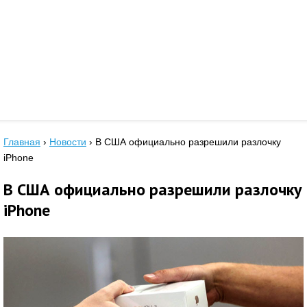
Главная
›
Новости
›
В США официально разрешили разлочку
iPhone
В США официально разрешили разлочку
iPhone