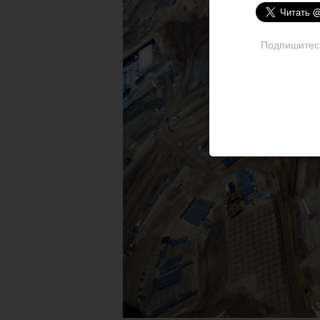
Подпишитесь 