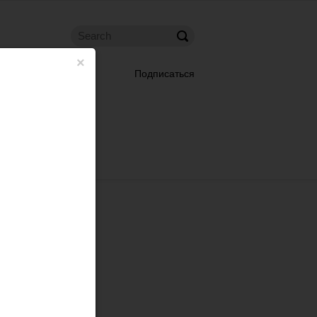
×
Подписаться