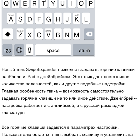
Новый твик SwipeExpander позволяет задавать горячие клавиши
на iPhone и iPad с джейлбрейком. Этот твик дает достаточное
количество полезностей, как и другие подобные надстройки.
Главная особенность твика – возможность самостоятельно
задавать горячие клавиши на то или иное действие. Джейлбрейк-
настройка работает и с английской, и с русской раскладкой
клавиатуры.
Все горячие клавиши задаются в параметрах настройки.
Пользователю остается лишь выбрать клавишу и установить на