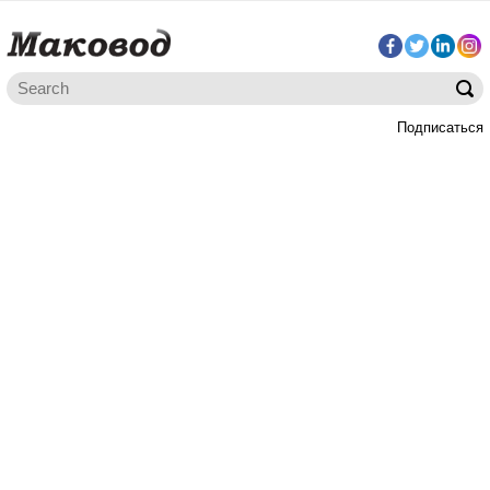
Подписаться