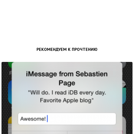
РЕКОМЕНДУЕМ К ПРОЧТЕНИЮ