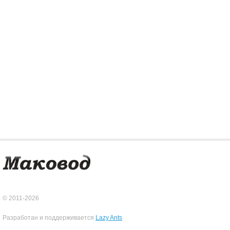
© 2011-2026
Разработан и поддерживается
Lazy Ants