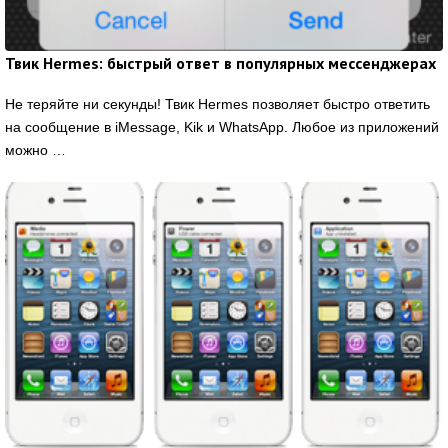
Твик Hermes: быстрый ответ в популярных мессенджерах
Не теряйте ни секунды! Твик Hermes позволяет быстро ответить
на сообщение в iMessage, Kik и WhatsApp. Любое из приложений
можно …