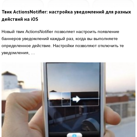
Твик ActionsNotifier: настройка уведомлений для разных
действий на iOS
Новый твик ActionsNotifier позволяет настроить появление
баннеров уведомлений каждый раз, когда вы выполняете
определенное действие. Настройки позволяют отключить те
уведомления, …