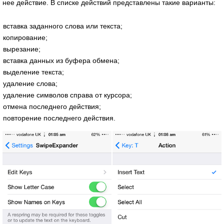
нее действие. В списке действий представлены такие варианты:
вставка заданного слова или текста;
копирование;
вырезание;
вставка данных из буфера обмена;
выделение текста;
удаление слова;
удаление символов справа от курсора;
отмена последнего действия;
повторение последнего действия.