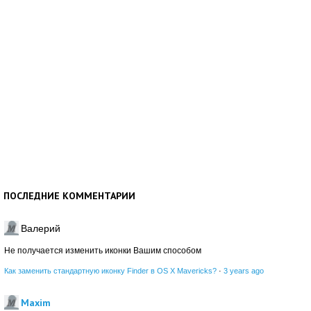
ПОСЛЕДНИЕ КОММЕНТАРИИ
Валерий
Не получается изменить иконки Вашим способом
Как заменить стандартную иконку Finder в OS X Mavericks?
·
3 years ago
Maxim