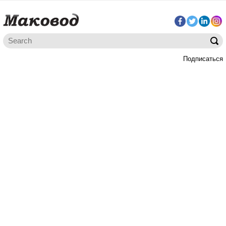
Подписаться