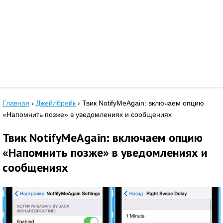
Главная
›
Джейлбрейк
›
Твик NotifyMeAgain: включаем опцию
«Напомнить позже» в уведомлениях и сообщениях
Твик NotifyMeAgain: включаем опцию
«Напомнить позже» в уведомлениях и
сообщениях