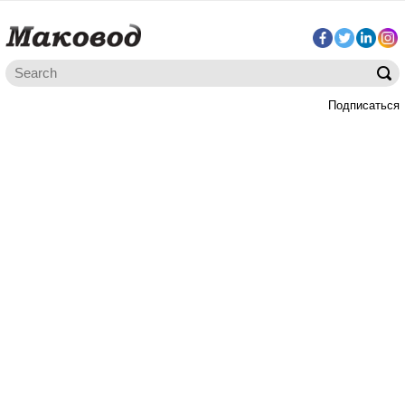
Подписаться