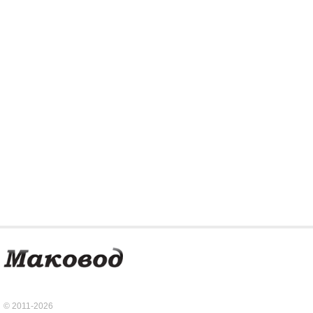
© 2011-2026