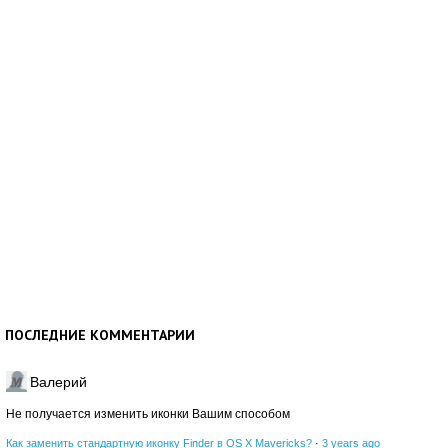
ПОСЛЕДНИЕ КОММЕНТАРИИ
Валерий
Не получается изменить иконки Вашим способом
Как заменить стандартную иконку Finder в OS X Mavericks?
·
3 years ago