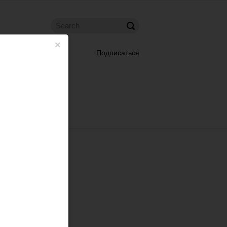
×
Подписаться