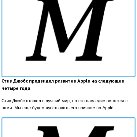
Стив Джобс предвидел развитие Apple на следующие
четыре года
Стив Джобс отошел в лучший мир, но его наследие остается с
нами. Мы еще будем чувствовать его влияние на Apple …