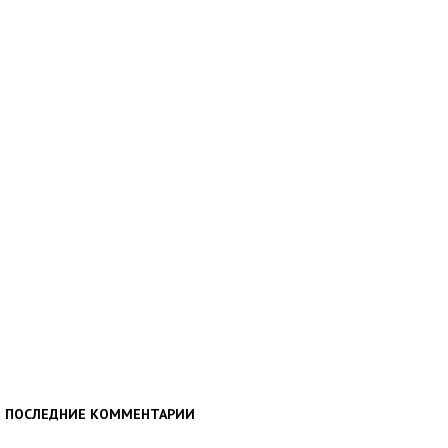
ПОСЛЕДНИЕ КОММЕНТАРИИ