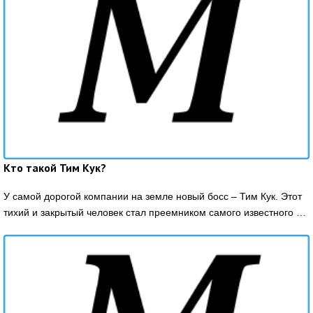
Кто такой Тим Кук?
У самой дорогой компании на земле новый босс – Тим Кук. Этот
тихий и закрытый человек стал преемником самого известного …