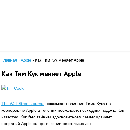
Главная
›
Apple
›
Как Тим Кук меняет Apple
Как Тим Кук меняет Apple
The Wall Street Journal
показывает влияние Тима Кука на
корпорацию Apple а течении нескольких последних недель. Как
известно, Кук был тайным вдохновителем самых удачных
операций Apple на протяжении нескольких лет.