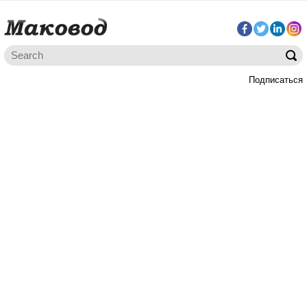
Подписаться