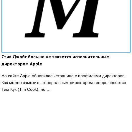
Стив Джобс больше не является исполнительным
директором Apple
На сайте Apple обновилась страница с профилями директоров.
Как можно заметить, генеральным директором теперь является
Тим Кук (Tim Cook), но …