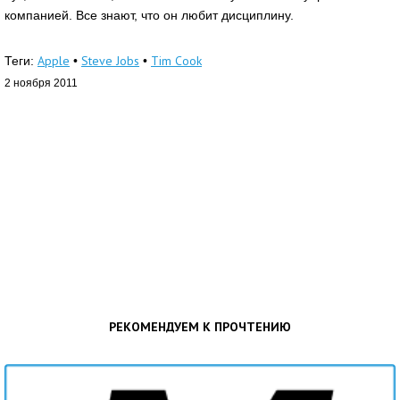
компанией. Все знают, что он любит дисциплину.
Apple
Steve Jobs
Tim Cook
Теги:
•
•
2 ноября 2011
РЕКОМЕНДУЕМ К ПРОЧТЕНИЮ