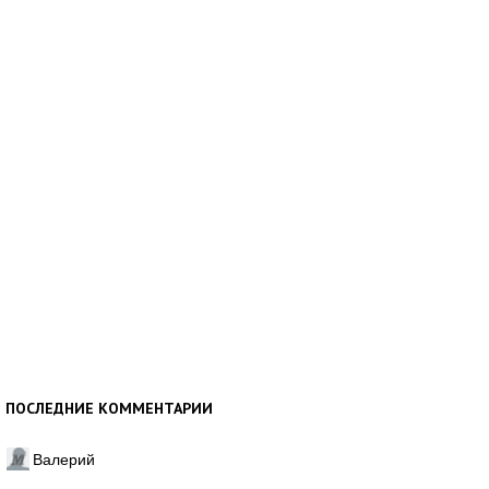
ПОСЛЕДНИЕ КОММЕНТАРИИ
Валерий