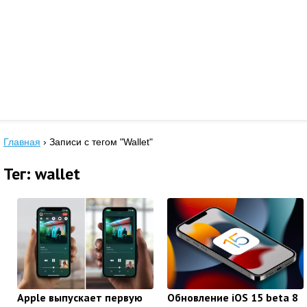
Главная
›
Записи с тегом "Wallet"
Тег: wallet
Apple выпускает первую
Обновление iOS 15 beta 8