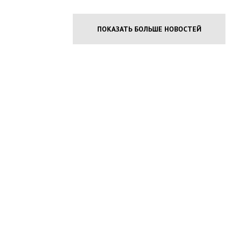
ПОКАЗАТЬ БОЛЬШЕ НОВОСТЕЙ