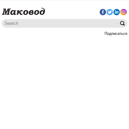
Подписаться