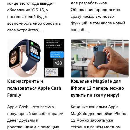
для разработчиков.
конце этого года выйдет
Обновление представило
обновление iOS 15, у
сразу несколько новых
пользователей будет
функций, в том числе новый
возможность либо обновить
способ …
свое устройство, …
Как настроить и
Кошельки MagSafe для
пользоваться Apple Cash
iPhone 12 теперь можно
Family
купить по всему миру!
Apple Cash – это весьма
Кожаные кошельки Apple
популярный способ отправки
MagSafe для линейки iPhone
денег друзьям и
12 можно забрать уже
родственникам с помощью
сегодня в вашем местном