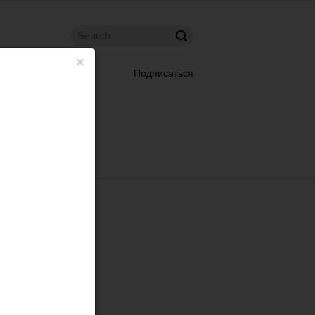
×
Подписаться