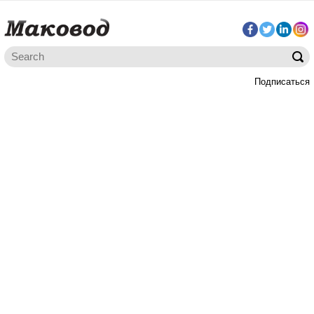
Подписаться