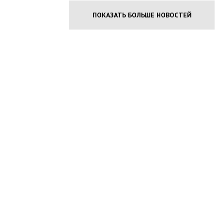
ПОКАЗАТЬ БОЛЬШЕ НОВОСТЕЙ