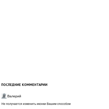
ПОСЛЕДНИЕ КОММЕНТАРИИ
Валерий
Не получается изменить иконки Вашим способом