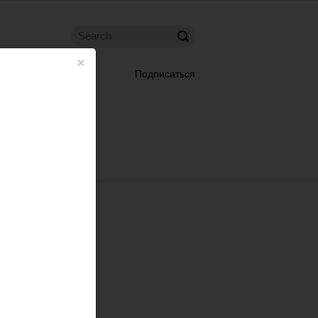
×
Подписаться