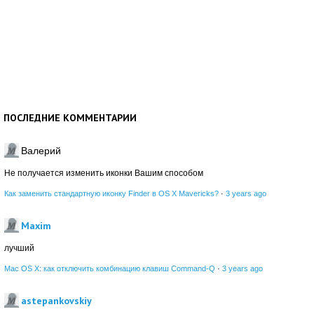
ПОСЛЕДНИЕ КОММЕНТАРИИ
Валерий
Не получается изменить иконки Вашим способом
Как заменить стандартную иконку Finder в OS X Mavericks?
·
3 years ago
Maxim
лучший
Mac OS X: как отключить комбинацию клавиш Command-Q
·
3 years ago
astepankovskiy