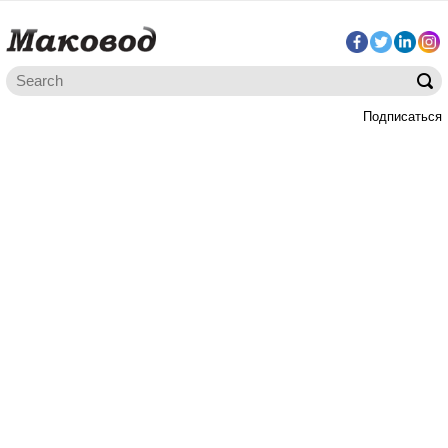
Подписаться