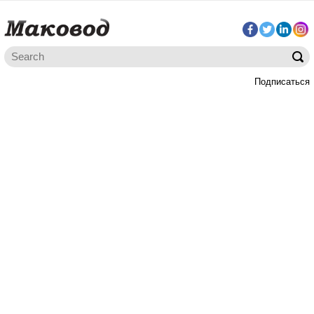
Подписаться