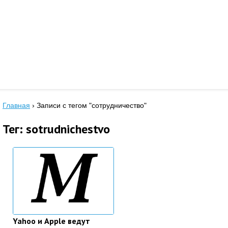
Главная
›
Записи с тегом "сотрудничество"
Тег: sotrudnichestvo
Yahoo и Apple ведут