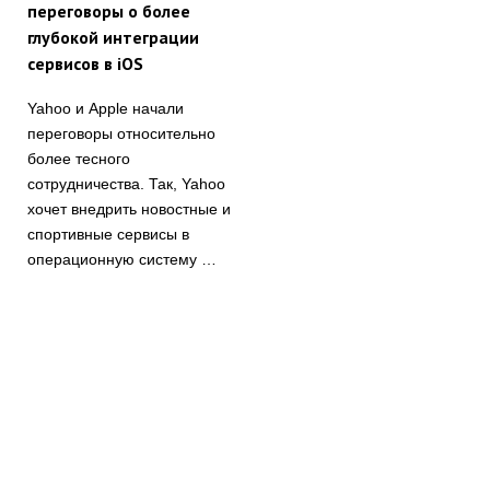
переговоры о более
глубокой интеграции
сервисов в iOS
Yahoo и Apple начали
переговоры относительно
более тесного
сотрудничества. Так, Yahoo
хочет внедрить новостные и
спортивные сервисы в
операционную систему …