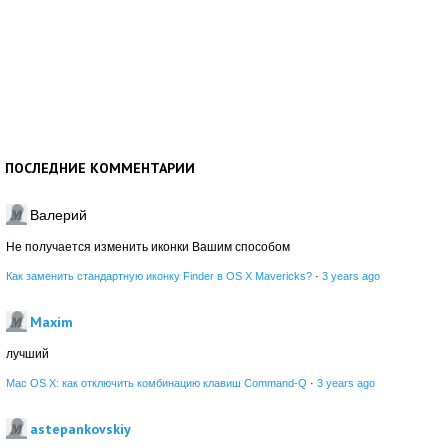
ПОСЛЕДНИЕ КОММЕНТАРИИ
Валерий
Не получается изменить иконки Вашим способом
Как заменить стандартную иконку Finder в OS X Mavericks?
·
3 years ago
Maxim
лучший
Mac OS X: как отключить комбинацию клавиш Command-Q
·
3 years ago
astepankovskiy