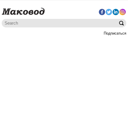
Подписаться