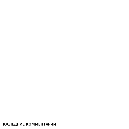
ПОСЛЕДНИЕ КОММЕНТАРИИ